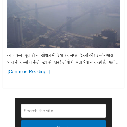
आज कल न्यूज़ हो या सोशल मीडिया हर जगह दिल्ली और इसके आस
पास के राज्यों में फैली धूंध की खबरे लोगो में चिंता पैदा कर रही है. यहाँ …
[Continue Reading...]