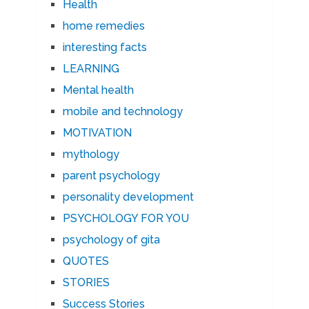
Health
home remedies
interesting facts
LEARNING
Mental health
mobile and technology
MOTIVATION
mythology
parent psychology
personality development
PSYCHOLOGY FOR YOU
psychology of gita
QUOTES
STORIES
Success Stories