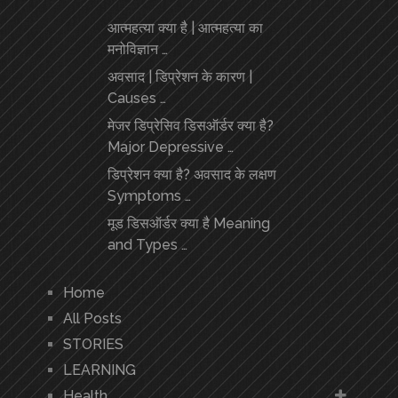
आत्महत्या क्या है | आत्महत्या का
मनोविज्ञान …
अवसाद | डिप्रेशन के कारण |
Causes …
मेजर डिप्रेसिव डिसऑर्डर क्या है?
Major Depressive …
डिप्रेशन क्या है? अवसाद के लक्षण
Symptoms …
मूड डिसऑर्डर क्या है Meaning
and Types …
Home
All Posts
STORIES
LEARNING
Health