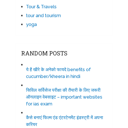
Tour & Travels
tour and tourism
yoga
RANDOM POSTS
ये है खीरे के अनेको फायदे benefits of
cucumber/kheera in hindi
सिविल सर्विसेज परीक्षा की तैयारी के लिए जरूरी
ऑनलाइन वेबसाइट – important websites
for ias exam
कैसे बनाएं फिल्म एंड एंटरटेनमेंट इंडस्ट्री में अपना
करियर