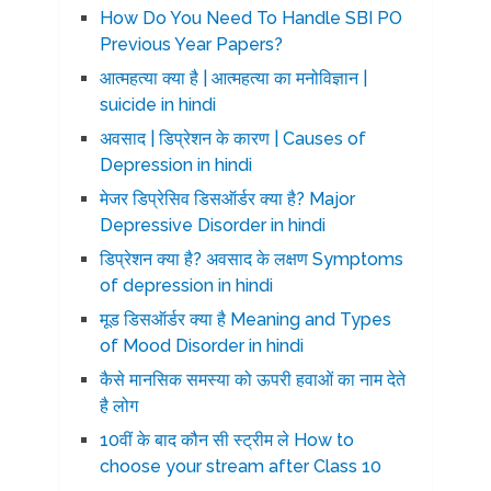
How Do You Need To Handle SBI PO
Previous Year Papers?
आत्महत्या क्या है | आत्महत्या का मनोविज्ञान |
suicide in hindi
अवसाद | डिप्रेशन के कारण | Causes of
Depression in hindi
मेजर डिप्रेसिव डिसऑर्डर क्या है? Major
Depressive Disorder in hindi
डिप्रेशन क्या है? अवसाद के लक्षण Symptoms
of depression in hindi
मूड डिसऑर्डर क्या है Meaning and Types
of Mood Disorder in hindi
कैसे मानसिक समस्या को ऊपरी हवाओं का नाम देते
है लोग
10वीं के बाद कौन सी स्ट्रीम ले How to
choose your stream after Class 10