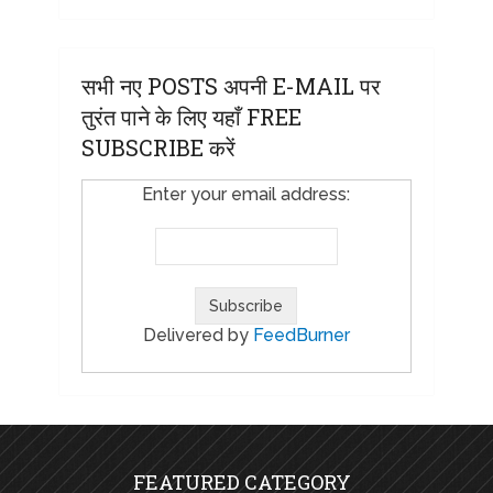
सभी नए POSTS अपनी E-MAIL पर
तुरंत पाने के लिए यहाँ FREE
SUBSCRIBE करें
Enter your email address:
Delivered by
FeedBurner
FEATURED CATEGORY