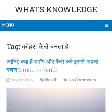
WHATS KNOWLEDGE
MENU
Tag:
कोहरा कैसे बनता है
जानिए क्या है स्मॉग और कैसे करे इससे अपना
बचाव Smog in hindi
10/11/2017
Health
No Comments