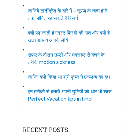
जानिये टार्डीग्रेड के बारे में – सूरज के खत्म होने
तक जीवित रह सकते है रिसर्च
क्यो पढ़ जाती है एडल्ट फिल्मो की लत और क्यो है
खतरनाक ये आपके लीये
सफ़र के दौरान उल्टी और घबराहट से बचने के
तरीके motion sickness
जानिए क्यो किया था श्री कृष्ण ने एकलव्य का वध
इन तरीको से बनाये अपनी छुटियों को और भी खास
Perfect Vacation tips in hindi
RECENT POSTS