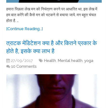
हमारा पिछला लेख मन को नियंत्रण करने पर आधारित था, इस लेख में
हम बात करेंगे की कैसे मन को भटकने से बचाया जाये. मन बहुत चंचल
होता है. …
[Continue Reading...]
त्राटक मेडिटेशन क्या है और कितने प्रकार के
होते है, इसके क्या लाभ है
27/09/2017
Health
,
Mental health
,
yoga
10 Comments