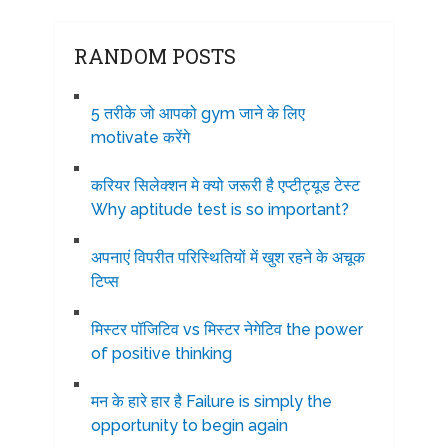
RANDOM POSTS
5 तरीके जो आपको gym जाने के लिए
motivate करेंगे
करियर सिलेक्शन मे क्यो जरूरी है एप्टीट्यूड टेस्ट
Why aptitude test is so important?
अपनाएं विपरीत परिस्थितियों में खुश रहने के अचूक
टिप्स
मिस्टर पॉजिटिव vs मिस्टर नेगेटिव the power
of positive thinking
मन के हारे हार है Failure is simply the
opportunity to begin again