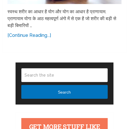
स्वस्थ शरीर का आधार है योग और योग का आधार है प्राणायाम.
प्राणायाम योगा के आठ महत्वपूर्ण अंगो में से एक है जो शरीर की बड़ी से
बड़ी बिमारियों …
[Continue Reading...]
Search
GET MORE STUFF LIKE