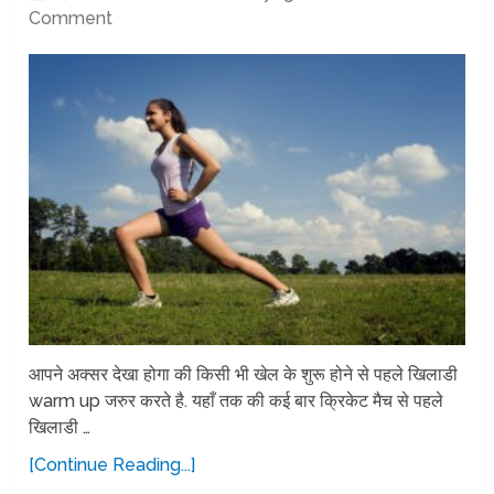
Comment
आपने अक्सर देखा होगा की किसी भी खेल के शुरू होने से पहले खिलाडी
warm up जरुर करते है. यहाँ तक की कई बार क्रिकेट मैच से पहले
खिलाडी …
[Continue Reading...]