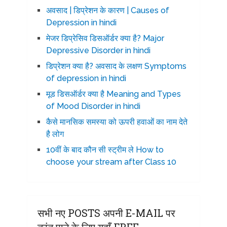
अवसाद | डिप्रेशन के कारण | Causes of
Depression in hindi
मेजर डिप्रेसिव डिसऑर्डर क्या है? Major
Depressive Disorder in hindi
डिप्रेशन क्या है? अवसाद के लक्षण Symptoms
of depression in hindi
मूड डिसऑर्डर क्या है Meaning and Types
of Mood Disorder in hindi
कैसे मानसिक समस्या को ऊपरी हवाओं का नाम देते
है लोग
10वीं के बाद कौन सी स्ट्रीम ले How to
choose your stream after Class 10
सभी नए POSTS अपनी E-MAIL पर