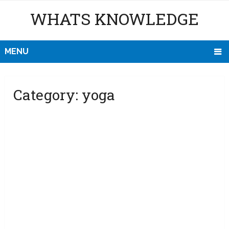
WHATS KNOWLEDGE
MENU
Category:
yoga