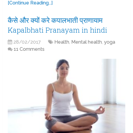
[Continue Reading...]
कैसे और क्यों करे कपालभाती प्राणायाम
Kapalbhati Pranayam in hindi
28/02/2017
Health
,
Mental health
,
yoga
11 Comments