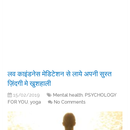
लव काइंडनेस मेडिटेशन से लाये अपनी सुस्त
ज़िंदगी मे खुशहाली
15/02/2019
Mental health
,
PSYCHOLOGY
FOR YOU
,
yoga
No Comments