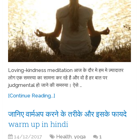
Loving-kindness meditation आज के दौर मे हम मे ज़्यादातर
लोग एक समस्या का सामना कर रहे है और वो है हर बात पर
judgmental हो जाने की समस्या। ऐसे …
[Continue Reading...]
जानिए वार्मअप करने के तरीके और इसके फायदे
warm up in hindi
14/12/2017
Health
,
yoga
1