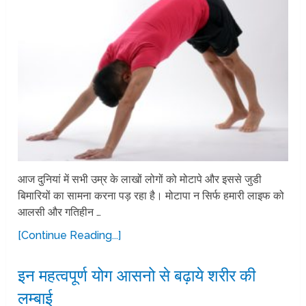
आज दुनियां में सभी उम्र के लाखों लोगों को मोटापे और इससे जुडी
बिमारियों का सामना करना पड़ रहा है। मोटापा न सिर्फ हमारी लाइफ को
आलसी और गतिहीन …
[Continue Reading...]
इन महत्वपूर्ण योग आसनो से बढ़ाये शरीर की
लम्बाई