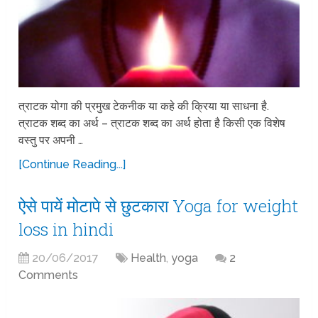
त्राटक योगा की प्रमुख टेकनीक या कहे की क्रिया या साधना है.
त्राटक शब्द का अर्थ – त्राटक शब्द का अर्थ होता है किसी एक विशेष
वस्तु पर अपनी …
[Continue Reading...]
ऐसे पायें मोटापे से छुटकारा Yoga for weight
loss in hindi
20/06/2017
Health
,
yoga
2
Comments