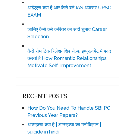
आईएएस क्या है और कैसे बने IAS अफसर UPSC
EXAM
जानिए कैसे करे करियर का सही चुनाव Career
Selection
कैसे रोमांटिक रिलेशनशिप सेल्फ इम्प्रूवमेंट मे मदद
करती है How Romantic Relationships
Motivate Self-Improvement
RECENT POSTS
How Do You Need To Handle SBI PO
Previous Year Papers?
आत्महत्या क्या है | आत्महत्या का मनोविज्ञान |
suicide in hindi