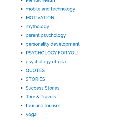
Mental health
mobile and technology
MOTIVATION
mythology
parent psychology
personality development
PSYCHOLOGY FOR YOU
psychology of gita
QUOTES
STORIES
Success Stories
Tour & Travels
tour and tourism
yoga