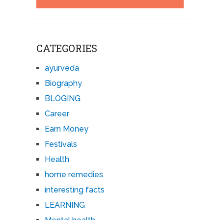
CATEGORIES
ayurveda
Biography
BLOGING
Career
Earn Money
Festivals
Health
home remedies
interesting facts
LEARNING