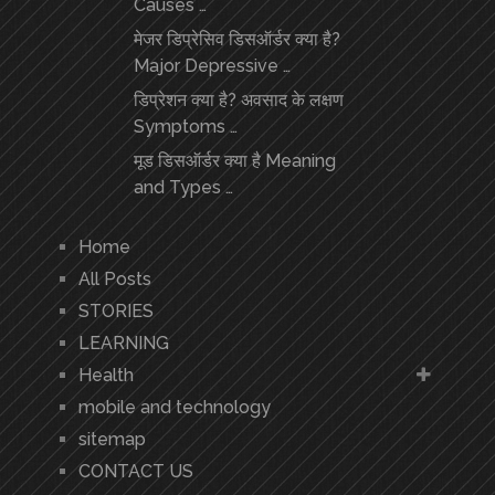
Causes …
मेजर डिप्रेसिव डिसऑर्डर क्या है?
Major Depressive …
डिप्रेशन क्या है? अवसाद के लक्षण
Symptoms …
मूड डिसऑर्डर क्या है Meaning
and Types …
Home
All Posts
STORIES
LEARNING
Health
mobile and technology
sitemap
CONTACT US