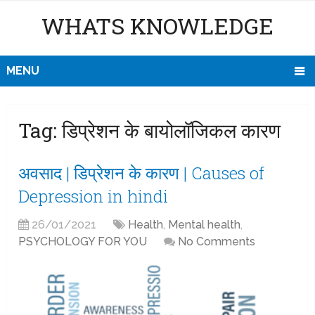
WHATS KNOWLEDGE
MENU
Tag:
डिप्रेशन के बायोलॉजिकल कारण
अवसाद | डिप्रेशन के कारण | Causes of
Depression in hindi
26/01/2021
Health
,
Mental health
,
PSYCHOLOGY FOR YOU
No Comments