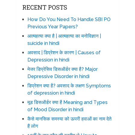
RECENT POSTS
How Do You Need To Handle SBI PO
Previous Year Papers?
आत्महत्या क्या है | आत्महत्या का मनोविज्ञान |
suicide in hindi
अवसाद | डिप्रेशन के कारण | Causes of
Depression in hindi
मेजर डिप्रेसिव डिसऑर्डर क्या है? Major
Depressive Disorder in hindi
डिप्रेशन क्या है? अवसाद के लक्षण Symptoms
of depression in hindi
मूड डिसऑर्डर क्या है Meaning and Types
of Mood Disorder in hindi
कैसे मानसिक समस्या को ऊपरी हवाओं का नाम देते
है लोग