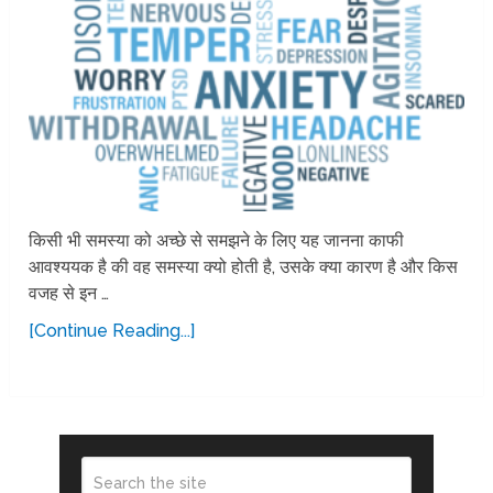
किसी भी समस्या को अच्छे से समझने के लिए यह जानना काफी
आवश्ययक है की वह समस्या क्यो होती है, उसके क्या कारण है और किस
वजह से इन …
[Continue Reading...]