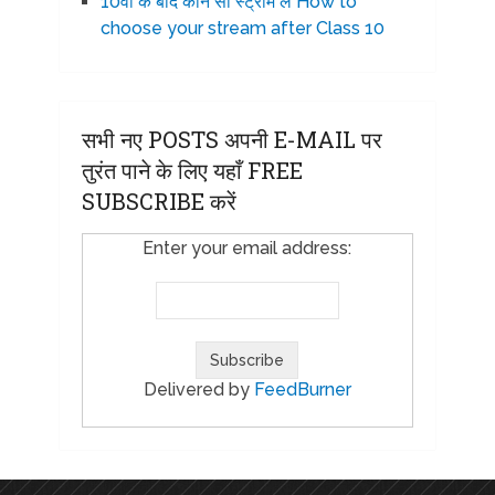
10वीं के बाद कौन सी स्ट्रीम ले How to
choose your stream after Class 10
सभी नए POSTS अपनी E-MAIL पर
तुरंत पाने के लिए यहाँ FREE
SUBSCRIBE करें
Enter your email address:
Delivered by
FeedBurner