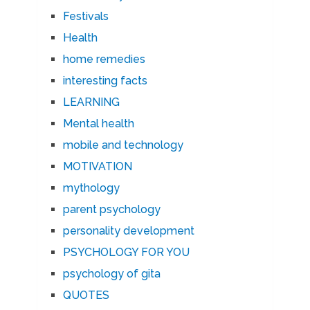
Festivals
Health
home remedies
interesting facts
LEARNING
Mental health
mobile and technology
MOTIVATION
mythology
parent psychology
personality development
PSYCHOLOGY FOR YOU
psychology of gita
QUOTES