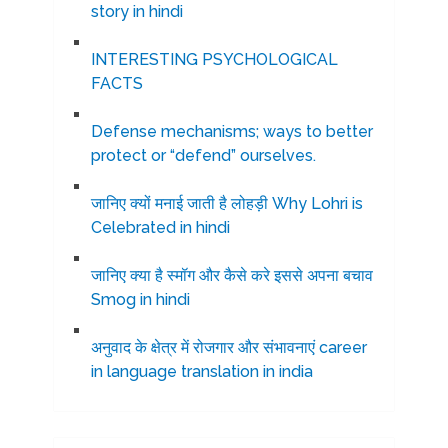
story in hindi
INTERESTING PSYCHOLOGICAL
FACTS
Defense mechanisms; ways to better
protect or “defend” ourselves.
जानिए क्यों मनाई जाती है लोहड़ी Why Lohri is
Celebrated in hindi
जानिए क्या है स्मॉग और कैसे करे इससे अपना बचाव
Smog in hindi
अनुवाद के क्षेत्र में रोजगार और संभावनाएं career
in language translation in india