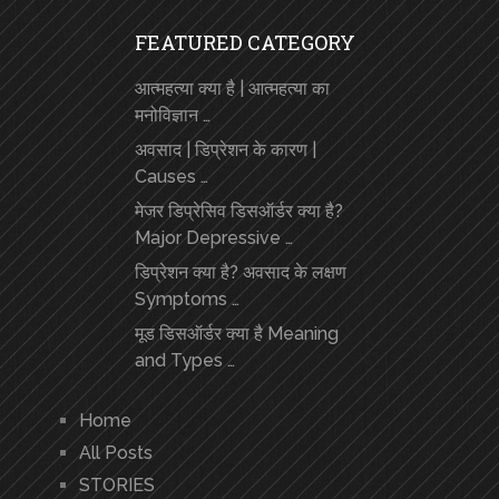
FEATURED CATEGORY
आत्महत्या क्या है | आत्महत्या का
मनोविज्ञान …
अवसाद | डिप्रेशन के कारण |
Causes …
मेजर डिप्रेसिव डिसऑर्डर क्या है?
Major Depressive …
डिप्रेशन क्या है? अवसाद के लक्षण
Symptoms …
मूड डिसऑर्डर क्या है Meaning
and Types …
Home
All Posts
STORIES