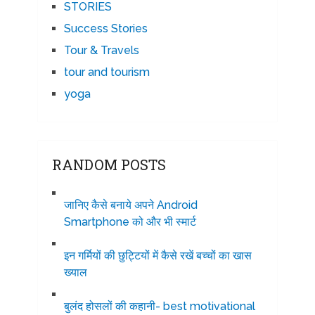
STORIES
Success Stories
Tour & Travels
tour and tourism
yoga
RANDOM POSTS
जानिए कैसे बनाये अपने Android
Smartphone को और भी स्मार्ट
इन गर्मियों की छुट्टियों में कैसे रखें बच्चों का खास
ख्याल
बुलंद होसलों की कहानी- best motivational