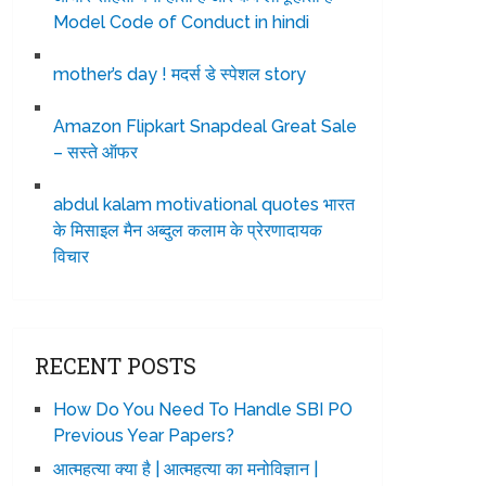
Model Code of Conduct in hindi
mother’s day ! मदर्स डे स्पेशल story
Amazon Flipkart Snapdeal Great Sale
– सस्ते ऑफर
abdul kalam motivational quotes भारत
के मिसाइल मैन अब्दुल कलाम के प्रेरणादायक
विचार
RECENT POSTS
How Do You Need To Handle SBI PO
Previous Year Papers?
आत्महत्या क्या है | आत्महत्या का मनोविज्ञान |