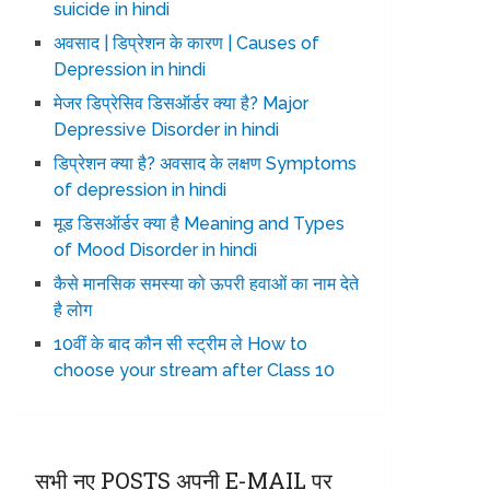
suicide in hindi
अवसाद | डिप्रेशन के कारण | Causes of
Depression in hindi
मेजर डिप्रेसिव डिसऑर्डर क्या है? Major
Depressive Disorder in hindi
डिप्रेशन क्या है? अवसाद के लक्षण Symptoms
of depression in hindi
मूड डिसऑर्डर क्या है Meaning and Types
of Mood Disorder in hindi
कैसे मानसिक समस्या को ऊपरी हवाओं का नाम देते
है लोग
10वीं के बाद कौन सी स्ट्रीम ले How to
choose your stream after Class 10
सभी नए POSTS अपनी E-MAIL पर