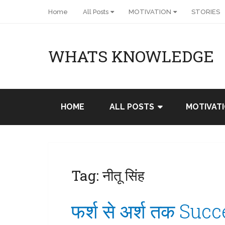
Home
All Posts
MOTIVATION
STORIES
WHATS KNOWLEDGE
HOME
ALL POSTS
MOTIVAT
Tag:
नीतू सिंह
फर्श से अर्श तक Suc