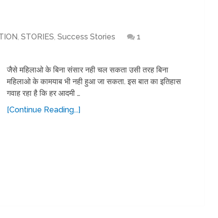
TION
,
STORIES
,
Success Stories
1
जैसे महिलाओ के बिना संसार नही चल सकता उसी तरह बिना
महिलाओ के कामयाब भी नही हुआ जा सकता. इस बात का इतिहास
गवाह रहा है कि हर आदमी …
[Continue Reading...]