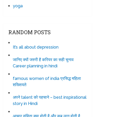
yoga
RANDOM POSTS
It’s all about depression
जानिए क्यों जरुरी है करियर का सही चुनाव
Career planning in hindi
famous women of india प्रसिद्ध महिला
शख्सियते
अपने talent को पहचाने – best inspirational
story in Hindi
आचार संहिता क्या होती है और कब लागू होती है