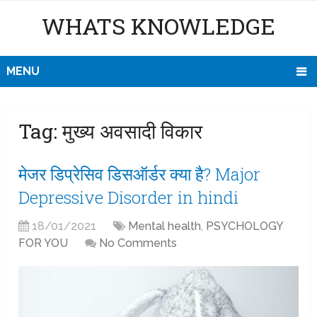
WHATS KNOWLEDGE
MENU
Tag:
मुख्य अवसादी विकार
मेजर डिप्रेसिव डिसऑर्डर क्या है? Major
Depressive Disorder in hindi
18/01/2021
Mental health
,
PSYCHOLOGY
FOR YOU
No Comments