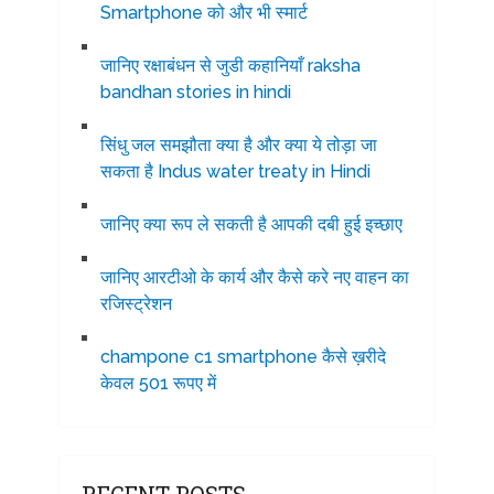
Smartphone को और भी स्मार्ट
जानिए रक्षाबंधन से जुडी कहानियाँ raksha
bandhan stories in hindi
सिंधु जल समझौता क्या है और क्या ये तोड़ा जा
सकता है Indus water treaty in Hindi
जानिए क्या रूप ले सकती है आपकी दबी हुई इच्छाए
जानिए आरटीओ के कार्य और कैसे करे नए वाहन का
रजिस्ट्रेशन
champone c1 smartphone कैसे ख़रीदे
केवल 501 रूपए में