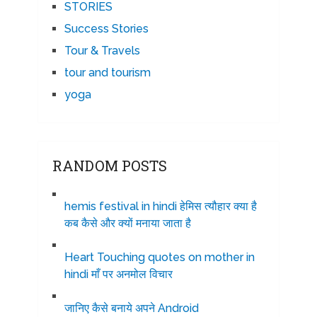
STORIES
Success Stories
Tour & Travels
tour and tourism
yoga
RANDOM POSTS
hemis festival in hindi हेमिस त्यौहार क्या है
कब कैसे और क्यों मनाया जाता है
Heart Touching quotes on mother in
hindi माँ पर अनमोल विचार
जानिए कैसे बनाये अपने Android