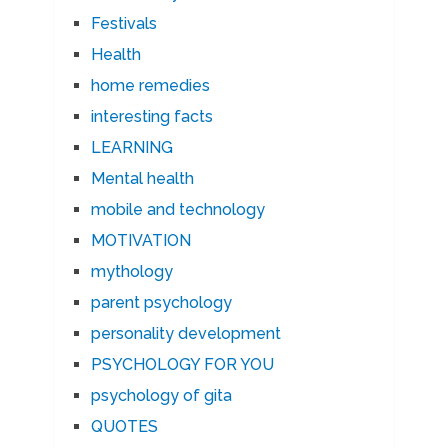
Festivals
Health
home remedies
interesting facts
LEARNING
Mental health
mobile and technology
MOTIVATION
mythology
parent psychology
personality development
PSYCHOLOGY FOR YOU
psychology of gita
QUOTES