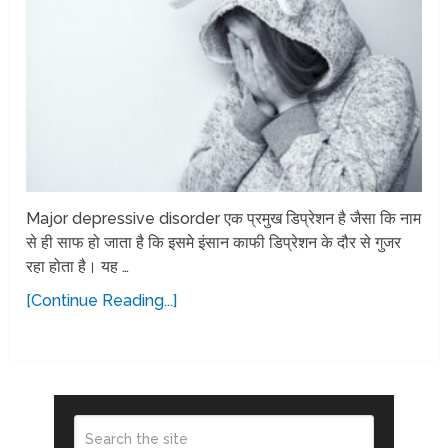
Major depressive disorder एक प्रमुख डिप्रेशन है जैसा कि नाम
से ही साफ हो जाता है कि इसमे इंसान काफी डिप्रेशन के दौर से गुजर
रहा होता है। यह …
[Continue Reading...]