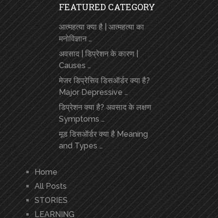
FEATURED CATEGORY
आत्महत्या क्या है | आत्महत्या का
मनोविज्ञान …
अवसाद | डिप्रेशन के कारण |
Causes …
मेजर डिप्रेसिव डिसऑर्डर क्या है?
Major Depressive …
डिप्रेशन क्या है? अवसाद के लक्षण
Symptoms …
मूड डिसऑर्डर क्या है Meaning
and Types …
Home
All Posts
STORIES
LEARNING