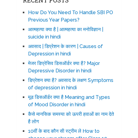
RECENT POSTS
How Do You Need To Handle SBI PO
Previous Year Papers?
आत्महत्या क्या है | आत्महत्या का मनोविज्ञान |
suicide in hindi
अवसाद | डिप्रेशन के कारण | Causes of
Depression in hindi
मेजर डिप्रेसिव डिसऑर्डर क्या है? Major
Depressive Disorder in hindi
डिप्रेशन क्या है? अवसाद के लक्षण Symptoms
of depression in hindi
मूड डिसऑर्डर क्या है Meaning and Types
of Mood Disorder in hindi
कैसे मानसिक समस्या को ऊपरी हवाओं का नाम देते
है लोग
10वीं के बाद कौन सी स्ट्रीम ले How to