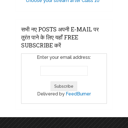
choose your stream after Class 10
सभी नए POSTS अपनी E-MAIL पर
तुरंत पाने के लिए यहाँ FREE
SUBSCRIBE करें
Enter your email address:
Delivered by
FeedBurner