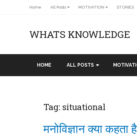
Home
All Posts
MOTIVATION
STORIES
WHATS KNOWLEDGE
HOME
ALL POSTS
MOTIVAT
Tag:
situational
मनोविज्ञान क्या कहता है