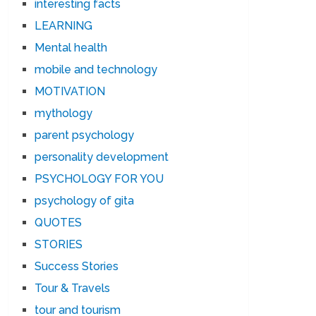
interesting facts
LEARNING
Mental health
mobile and technology
MOTIVATION
mythology
parent psychology
personality development
PSYCHOLOGY FOR YOU
psychology of gita
QUOTES
STORIES
Success Stories
Tour & Travels
tour and tourism