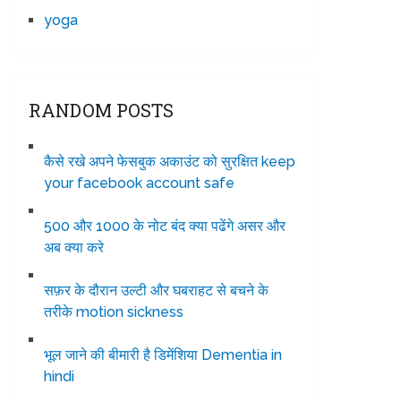
yoga
RANDOM POSTS
कैसे रखे अपने फेसबुक अकाउंट को सुरक्षित keep
your facebook account safe
500 और 1000 के नोट बंद क्या पढेंगे असर और
अब क्या करे
सफ़र के दौरान उल्टी और घबराहट से बचने के
तरीके motion sickness
भूल जाने की बीमारी है डिमेंशिया Dementia in
hindi