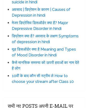
suicide in hindi
अवसाद | डिप्रेशन के कारण | Causes of
Depression in hindi
मेजर डिप्रेसिव डिसऑर्डर क्या है? Major
Depressive Disorder in hindi
डिप्रेशन क्या है? अवसाद के लक्षण Symptoms
of depression in hindi
मूड डिसऑर्डर क्या है Meaning and Types
of Mood Disorder in hindi
कैसे मानसिक समस्या को ऊपरी हवाओं का नाम देते
है लोग
10वीं के बाद कौन सी स्ट्रीम ले How to
choose your stream after Class 10
सभी नए POSTS अपनी E-MAIL पर