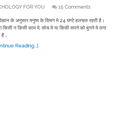
CHOLOGY FOR YOU
15 Comments
िज्ञान के अनुसार मनुष्य के दिमाग मे 24 घण्टे हलचल रहती है।
ग किसी न किसी काम मे, सोच मे या किसी सपने को बुनने मे लगा
 है …
ntinue Reading...]