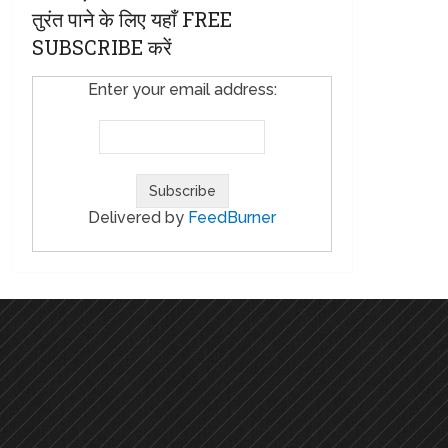
तुरंत पाने के लिए यहाँ FREE
SUBSCRIBE करें
Enter your email address:
Delivered by
FeedBurner