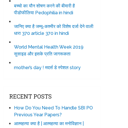
बच्चो का यौन शोषण करने की बीमारी है
पीडोफीलिया Pedophilia in hindi
जानिए क्या है जम्मू-कश्मीर को विशेष दर्जा देने वाली
धारा 370 article 370 in hindi
World Mental Health Week 2019
सुसाइड और इसके प्रति जागरूकता
mother’s day ! मदर्स डे स्पेशल story
RECENT POSTS
How Do You Need To Handle SBI PO
Previous Year Papers?
आत्महत्या क्या है | आत्महत्या का मनोविज्ञान |