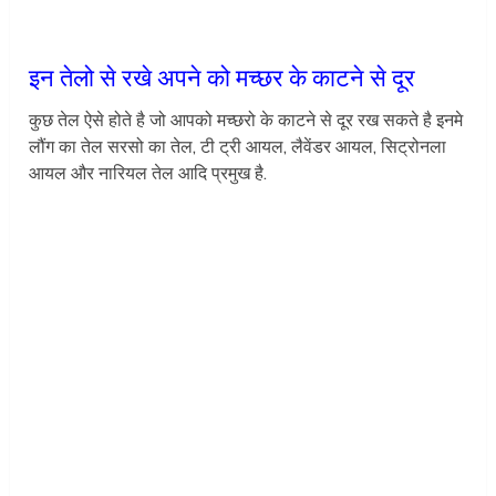
इन तेलो से रखे अपने को मच्छर के काटने से दूर
कुछ तेल ऐसे होते है जो आपको मच्छरो के काटने से दूर रख सकते है इनमे
लौंग का तेल सरसो का तेल, टी ट्री आयल, लैवेंडर आयल, सिट्रोनला
आयल और नारियल तेल आदि प्रमुख है.