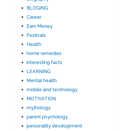
BLOGING
Career
Earn Money
Festivals
Health
home remedies
interesting facts
LEARNING
Mental health
mobile and technology
MOTIVATION
mythology
parent psychology
personality development