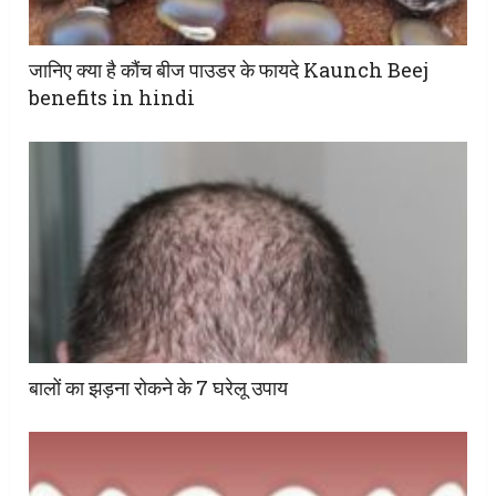
जानिए क्या है कौंच बीज पाउडर के फायदे Kaunch Beej
benefits in hindi
बालों का झड़ना रोकने के 7 घरेलू उपाय