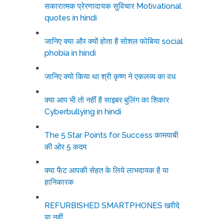
सकारात्मक प्रेरणादायक सुविचार Motivational
quotes in hindi
जानिए क्या और क्यों होता है सोशल फोबिया social
phobia in hindi
जानिए क्यो किया था श्री कृष्ण ने एकलव्य का वध
क्या आप भी तो नहीं है साइबर बुलिंग का शिकार
Cyberbullying in hindi
The 5 Star Points for Success कामयाबी
की ओर 5 कदम
क्या फैट आपकी सेहत के लिये लाभदायक है या
हानिकारक
REFURBISHED SMARTPHONES खरीदे
या नहीं