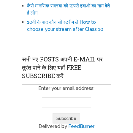
कैसे मानसिक समस्या को ऊपरी हवाओं का नाम देते
है लोग
10वीं के बाद कौन सी स्ट्रीम ले How to
choose your stream after Class 10
सभी नए POSTS अपनी E-MAIL पर
तुरंत पाने के लिए यहाँ FREE
SUBSCRIBE करें
Enter your email address:
Delivered by
FeedBurner