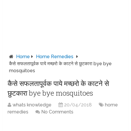
Home
Home Remedies
कैसे सफलतापूर्वक पाये मच्छरो के काटने से छुटकारा bye bye
mosquitoes
कैसे सफलतापूर्वक पाये मच्छरो के काटने से
छुटकारा bye bye mosquitoes
whats knowledge
20/04/2018
home
remedies
No Comments