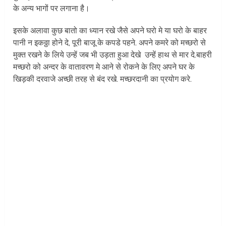
के अन्य भागों पर लगाना है।
इसके अलावा कुछ बातो का ध्यान रखे जैसे अपने घरो मे या घरो के बाहर
पानी न इकठ्ठा होने दे, पूरी बाजू के कपडे पहने. अपने कमरे को मच्छरो से
मुक्त रखने के लिये उन्हें जब भी उड़ता हुआ देखे उन्हें हाथ से मार दे.बाहरी
मच्छरो को अन्दर के वातावरण मे आने से रोकने के लिए अपने घर के
खिड़की दरवाजे अच्छी तरह से बंद रखे. मच्छरदानी का प्रयोग करे.