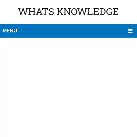
WHATS KNOWLEDGE
MENU