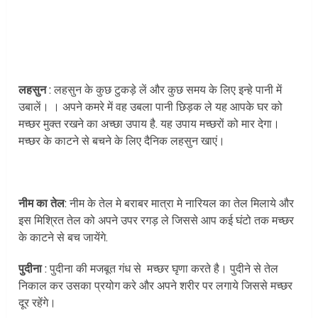
लहसुन
: लहसुन के कुछ टुकड़े लें और कुछ समय के लिए इन्हे पानी में
उबालें। । अपने कमरे में वह उबला पानी छिड़क ले यह आपके घर को
मच्छर मुक्त रखने का अच्छा उपाय है. यह उपाय मच्छरों को मार देगा।
मच्छर के काटने से बचने के लिए दैनिक लहसुन खाएं।
नीम का तेल
: नीम के तेल मे बराबर मात्रा मे नारियल का तेल मिलाये और
इस मिश्रित तेल को अपने उपर रगड़ ले जिससे आप कई घंटो तक मच्छर
के काटने से बच जायेंगे.
पुदीना
: पुदीना की मजबूत गंध से मच्छर घृणा करते है। पुदीने से तेल
निकाल कर उसका प्रयोग करे और अपने शरीर पर लगाये जिससे मच्छर
दूर रहेंगे।