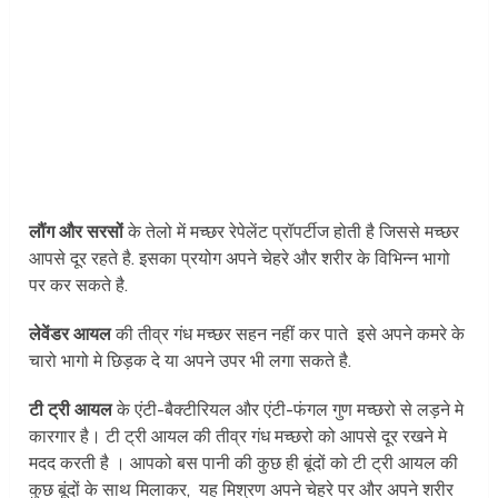
लौंग और सरसों
के तेलो में मच्छर रेपेलेंट प्रॉपर्टीज होती है जिससे मच्छर
आपसे दूर रहते है. इसका प्रयोग अपने चेहरे और शरीर के विभिन्न भागो
पर कर सकते है.
लेवेंडर आयल
की तीव्र गंध मच्छर सहन नहीं कर पाते इसे अपने कमरे के
चारो भागो मे छिड़क दे या अपने उपर भी लगा सकते है.
टी ट्री आयल
के एंटी-बैक्टीरियल और एंटी-फंगल गुण मच्छरो से लड़ने मे
कारगार है। टी ट्री आयल की तीव्र गंध मच्छरो को आपसे दूर रखने मे
मदद करती है । आपको बस पानी की कुछ ही बूंदों को टी ट्री आयल की
कुछ बूंदों के साथ मिलाकर, यह मिश्रण अपने चेहरे पर और अपने शरीर