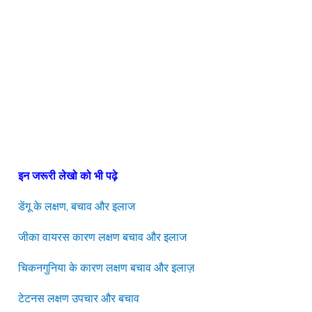
इन जरूरी लेखो को भी पढ़े
डेंगू के लक्षण, बचाव और इलाज
जीका वायरस कारण लक्षण बचाव और इलाज
चिकनगुनिया के कारण लक्षण बचाव और इलाज़
टेटनस लक्षण उपचार और बचाव