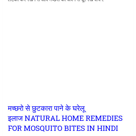
मच्छरो से छुटकारा पाने के घरेलू
इलाज NATURAL HOME REMEDIES
FOR MOSQUITO BITES IN HINDI