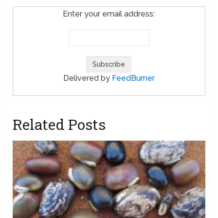
Enter your email address:
Delivered by
FeedBurner
Related Posts