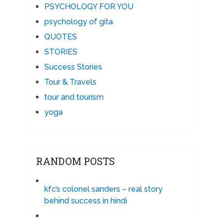
PSYCHOLOGY FOR YOU
psychology of gita
QUOTES
STORIES
Success Stories
Tour & Travels
tour and tourism
yoga
RANDOM POSTS
kfc’s colonel sanders – real story
behind success in hindi