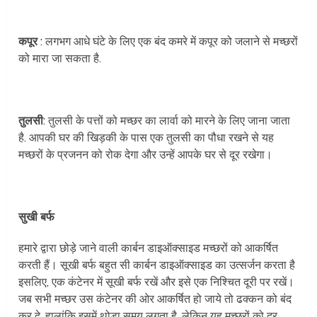
कपूर
: लगभग आधे घंटे के लिए एक बंद कमरे में कपूर को जलाने से मच्छरों
को मारा जा सकता है.
तुलसी
: तुलसी के पत्तों को मच्छर का लार्वा को मारने के लिए जाना जाता
है. आपकी घर की खिड़की के पास एक तुलसी का पौधा रखने से यह
मच्छरों के प्रजनन को रोक देगा और उन्हें आपके घर से दूर रखेगा।
सुखी बर्फ
हमारे द्वारा छोड़े जाने वाली कार्बन डाइऑक्साइड मच्छरों को आकर्षित
करती हैं। सूखी बर्फ बहुत सी कार्बन डाइऑक्साइड का उत्सर्जन करता है
इसलिए, एक कंटेनर में सूखी बर्फ रखें और इसे एक निश्चित दूरी पर रखें।
जब सभी मच्छर उस कंटेनर की ओर आकर्षित हो जाये तो ढक्कन को बंद
कर दे. हालांकि इसमें थोड़ा समय लगता है, लेकिन यह मच्छरों को दूर