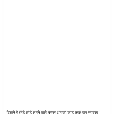
दिखने मे छोटे छोटे लगने वाले मच्छर आपको काट काट कर उपद्रव