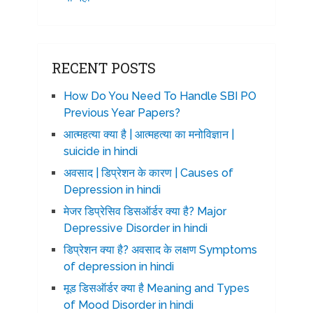
RECENT POSTS
How Do You Need To Handle SBI PO
Previous Year Papers?
आत्महत्या क्या है | आत्महत्या का मनोविज्ञान |
suicide in hindi
अवसाद | डिप्रेशन के कारण | Causes of
Depression in hindi
मेजर डिप्रेसिव डिसऑर्डर क्या है? Major
Depressive Disorder in hindi
डिप्रेशन क्या है? अवसाद के लक्षण Symptoms
of depression in hindi
मूड डिसऑर्डर क्या है Meaning and Types
of Mood Disorder in hindi