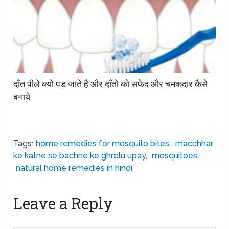
दाँत पीले क्यो पड़ जाते है और दाँतो को सफेद और चमकदार कैसे
बनाये
Tags:
home remedies for mosquito bites
,
macchhar
ke katne se bachne ke ghrelu upay
,
mosquitoes
,
natural home remedies in hindi
Leave a Reply