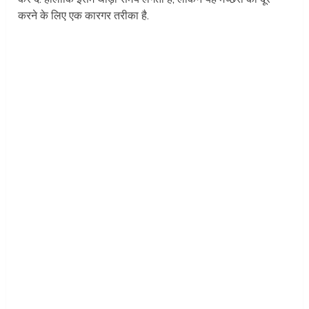
करने के लिए एक कारगर तरीका है.