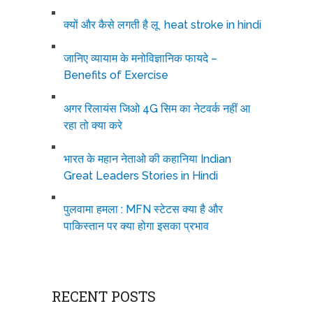
क्यों और कैसे लगती है लू heat stroke in hindi
जानिए व्यायाम के मनोविज्ञानिक फायदे –
Benefits of Exercise
अगर रिलायंस जिओ 4G सिम का नेटवर्क नहीं आ
रहा तो क्या करे
भारत के महान नेताओ की कहानिया Indian
Great Leaders Stories in Hindi
पुलवामा हमला : MFN स्टेटस क्या है और
पाकिस्तान पर क्या होगा इसका प्रभाव
RECENT POSTS