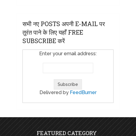
सभी नए POSTS अपनी E-MAIL पर
तुरंत पाने के लिए यहाँ FREE
SUBSCRIBE करें
Enter your email address:
Delivered by
FeedBurner
FEATURED CATEGORY