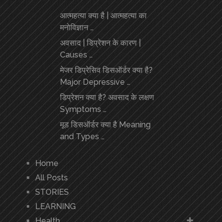
आत्महत्या क्या है | आत्महत्या का
मनोविज्ञान …
अवसाद | डिप्रेशन के कारण |
Causes …
मेजर डिप्रेसिव डिसऑर्डर क्या है?
Major Depressive …
डिप्रेशन क्या है? अवसाद के लक्षण
Symptoms …
मूड डिसऑर्डर क्या है Meaning
and Types …
Home
All Posts
STORIES
LEARNING
Health