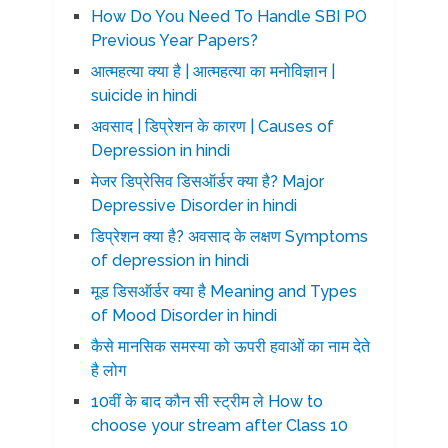
How Do You Need To Handle SBI PO
Previous Year Papers?
आत्महत्या क्या है | आत्महत्या का मनोविज्ञान |
suicide in hindi
अवसाद | डिप्रेशन के कारण | Causes of
Depression in hindi
मेजर डिप्रेसिव डिसऑर्डर क्या है? Major
Depressive Disorder in hindi
डिप्रेशन क्या है? अवसाद के लक्षण Symptoms
of depression in hindi
मूड डिसऑर्डर क्या है Meaning and Types
of Mood Disorder in hindi
कैसे मानसिक समस्या को ऊपरी हवाओं का नाम देते
है लोग
10वीं के बाद कौन सी स्ट्रीम ले How to
choose your stream after Class 10