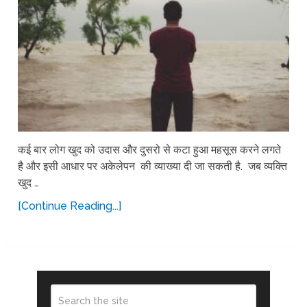
कई बार लोग खुद को उदास और दुसरो से कटा हुआ महसूस करने लगते
है और इसी आधार पर अकेलेपन की व्याख्या दी जा सकती है. जब व्यक्ति
खुद …
[Continue Reading...]