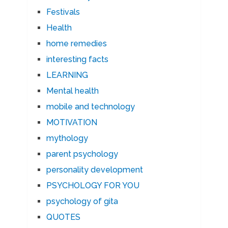
Festivals
Health
home remedies
interesting facts
LEARNING
Mental health
mobile and technology
MOTIVATION
mythology
parent psychology
personality development
PSYCHOLOGY FOR YOU
psychology of gita
QUOTES