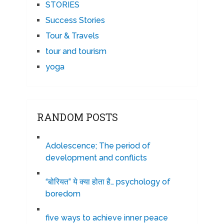
STORIES
Success Stories
Tour & Travels
tour and tourism
yoga
RANDOM POSTS
Adolescence; The period of
development and conflicts
“बोरियत” ये क्या होता है… psychology of
boredom
five ways to achieve inner peace