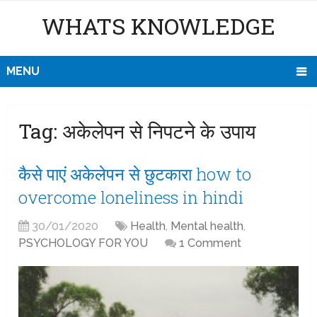
WHATS KNOWLEDGE
MENU
Tag:
अकेलेपन से निपटने के उपाय
कैसे पाएं अकेलेपन से छुटकारा how to
overcome loneliness in hindi
30/01/2020
Health
,
Mental health
,
PSYCHOLOGY FOR YOU
1 Comment