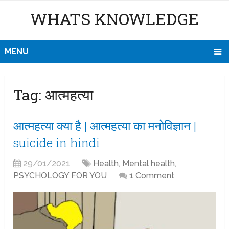
WHATS KNOWLEDGE
MENU
Tag:
आत्महत्या
आत्महत्या क्या है | आत्महत्या का मनोविज्ञान |
suicide in hindi
29/01/2021
Health
,
Mental health
,
PSYCHOLOGY FOR YOU
1 Comment