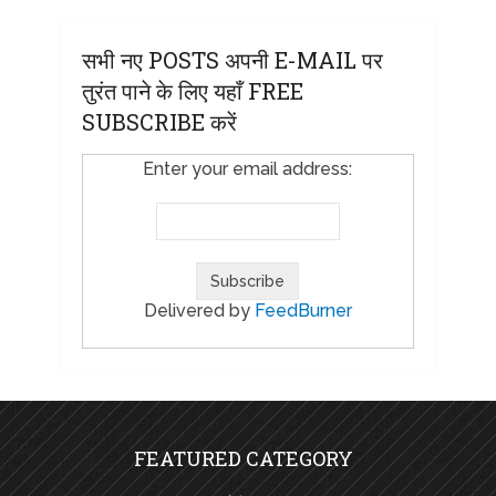
सभी नए POSTS अपनी E-MAIL पर
तुरंत पाने के लिए यहाँ FREE
SUBSCRIBE करें
Enter your email address:
Delivered by
FeedBurner
FEATURED CATEGORY