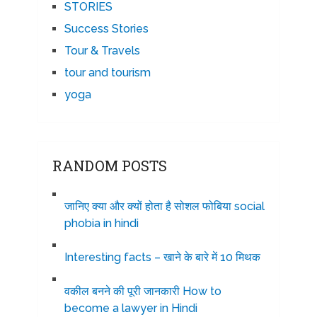
STORIES
Success Stories
Tour & Travels
tour and tourism
yoga
RANDOM POSTS
जानिए क्या और क्यों होता है सोशल फोबिया social
phobia in hindi
Interesting facts – खाने के बारे में 10 मिथक
वकील बनने की पूरी जानकारी How to
become a lawyer in Hindi