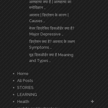
आत्महत्या क्या है | आत्महत्या का
मनोविज्ञान …
अवसाद | डिप्रेशन के कारण |
Causes …
मेजर डिप्रेसिव डिसऑर्डर क्या है?
Major Depressive …
डिप्रेशन क्या है? अवसाद के लक्षण
Symptoms …
मूड डिसऑर्डर क्या है Meaning
and Types …
Home
All Posts
STORIES
LEARNING
Health