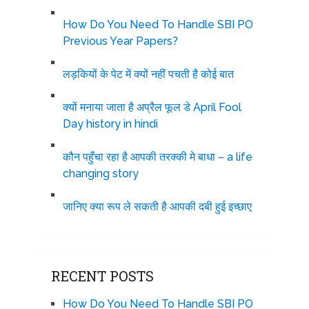
How Do You Need To Handle SBI PO
Previous Year Papers?
लड़कियों के पेट में क्यों नहीं पचती है कोई बात
क्यों मनाया जाता है अप्रैल फूल डे April Fool
Day history in hindi
कौन पहुँचा रहा है आपकी तरक्की मे बाधा – a life
changing story
जानिए क्या रूप ले सकती है आपकी दबी हुई इच्छाए
RECENT POSTS
How Do You Need To Handle SBI PO