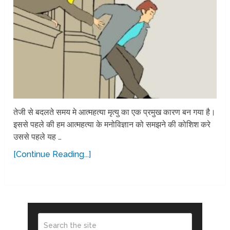
तेजी से बदलते समय मे आत्महत्या मृत्यु का एक प्रमुख कारण बन गया है।
इससे पहले की हम आत्महत्या के मनोविज्ञान को समझने की कोशिश करे
उससे पहले यह …
[Continue Reading...]