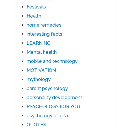
Festivals
Health
home remedies
interesting facts
LEARNING
Mental health
mobile and technology
MOTIVATION
mythology
parent psychology
personality development
PSYCHOLOGY FOR YOU
psychology of gita
QUOTES