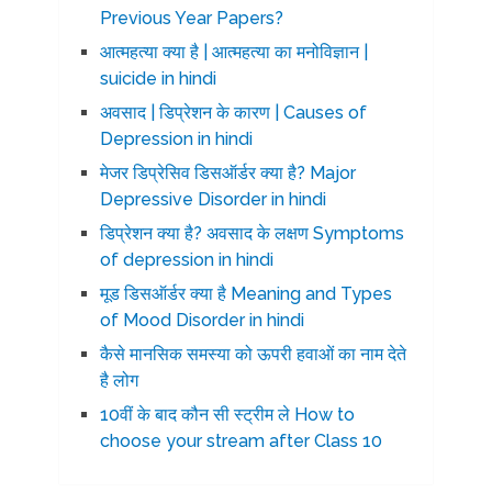
Previous Year Papers?
आत्महत्या क्या है | आत्महत्या का मनोविज्ञान |
suicide in hindi
अवसाद | डिप्रेशन के कारण | Causes of
Depression in hindi
मेजर डिप्रेसिव डिसऑर्डर क्या है? Major
Depressive Disorder in hindi
डिप्रेशन क्या है? अवसाद के लक्षण Symptoms
of depression in hindi
मूड डिसऑर्डर क्या है Meaning and Types
of Mood Disorder in hindi
कैसे मानसिक समस्या को ऊपरी हवाओं का नाम देते
है लोग
10वीं के बाद कौन सी स्ट्रीम ले How to
choose your stream after Class 10