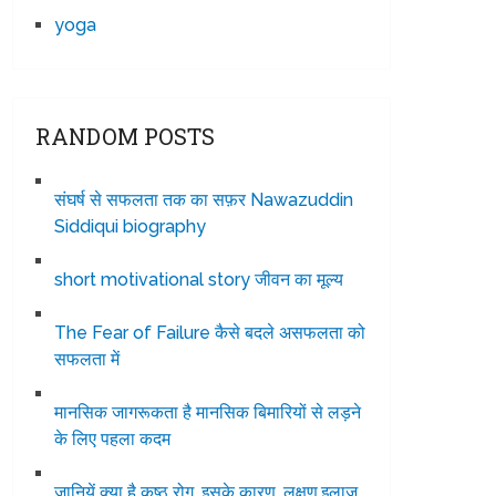
yoga
RANDOM POSTS
संघर्ष से सफलता तक का सफ़र Nawazuddin
Siddiqui biography
short motivational story जीवन का मूल्य
The Fear of Failure कैसे बदले असफलता को
सफलता में
मानसिक जागरूकता है मानसिक बिमारियों से लड़ने
के लिए पहला कदम
जानियें क्या है कुष्ठ रोग, इसके कारण, लक्षण,इलाज