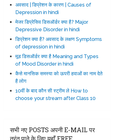
अवसाद | डिप्रेशन के कारण | Causes of
Depression in hindi
मेजर डिप्रेसिव डिसऑर्डर क्या है? Major
Depressive Disorder in hindi
डिप्रेशन क्या है? अवसाद के लक्षण Symptoms
of depression in hindi
मूड डिसऑर्डर क्या है Meaning and Types
of Mood Disorder in hindi
कैसे मानसिक समस्या को ऊपरी हवाओं का नाम देते
है लोग
10वीं के बाद कौन सी स्ट्रीम ले How to
choose your stream after Class 10
सभी नए POSTS अपनी E-MAIL पर
तुरंत पाने के लिए यहाँ FREE