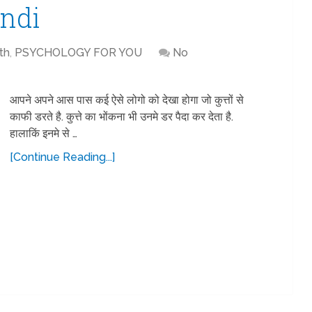
indi
th
,
PSYCHOLOGY FOR YOU
No
आपने अपने आस पास कई ऐसे लोगो को देखा होगा जो कुत्तों से
काफी डरते है. कुत्ते का भोंकना भी उनमे डर पैदा कर देता है.
हालाकिं इनमे से …
[Continue Reading...]