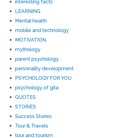
interesting facts
LEARNING
Mental health
mobile and technology
MOTIVATION
mythology
parent psychology
personality development
PSYCHOLOGY FOR YOU
psychology of gita
QUOTES
STORIES
Success Stories
Tour & Travels
tour and tourism