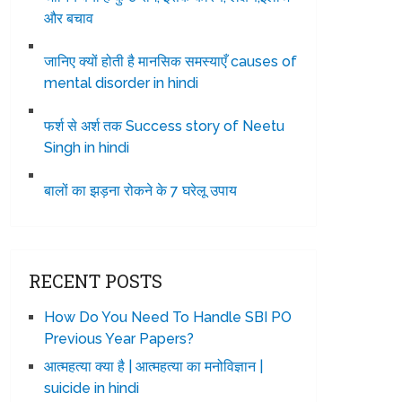
और बचाव
जानिए क्यों होती है मानसिक समस्याएँ causes of
mental disorder in hindi
फर्श से अर्श तक Success story of Neetu
Singh in hindi
बालों का झड़ना रोकने के 7 घरेलू उपाय
RECENT POSTS
How Do You Need To Handle SBI PO
Previous Year Papers?
आत्महत्या क्या है | आत्महत्या का मनोविज्ञान |
suicide in hindi