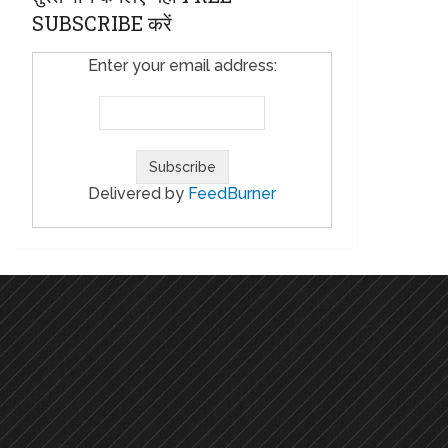
SUBSCRIBE करें
Enter your email address:
Delivered by
FeedBurner