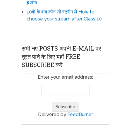
है लोग
10वीं के बाद कौन सी स्ट्रीम ले How to
choose your stream after Class 10
सभी नए POSTS अपनी E-MAIL पर
तुरंत पाने के लिए यहाँ FREE
SUBSCRIBE करें
Enter your email address:
Delivered by
FeedBurner