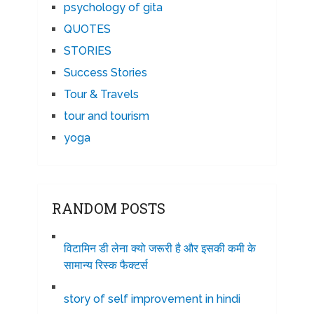
psychology of gita
QUOTES
STORIES
Success Stories
Tour & Travels
tour and tourism
yoga
RANDOM POSTS
विटामिन डी लेना क्यो जरूरी है और इसकी कमी के
सामान्य रिस्क फैक्टर्स
story of self improvement in hindi