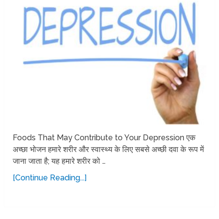
Foods That May Contribute to Your Depression एक
अच्छा भोजन हमारे शरीर और स्वास्थ्य के लिए सबसे अच्छी दवा के रूप में
जाना जाता है; यह हमारे शरीर को …
[Continue Reading...]