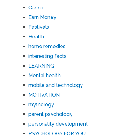
Career
Earn Money
Festivals
Health
home remedies
interesting facts
LEARNING
Mental health
mobile and technology
MOTIVATION
mythology
parent psychology
personality development
PSYCHOLOGY FOR YOU