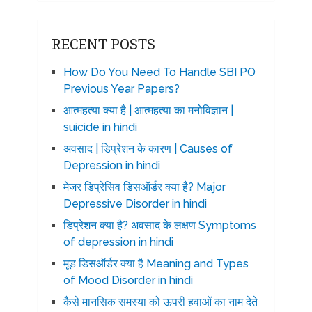
RECENT POSTS
How Do You Need To Handle SBI PO
Previous Year Papers?
आत्महत्या क्या है | आत्महत्या का मनोविज्ञान |
suicide in hindi
अवसाद | डिप्रेशन के कारण | Causes of
Depression in hindi
मेजर डिप्रेसिव डिसऑर्डर क्या है? Major
Depressive Disorder in hindi
डिप्रेशन क्या है? अवसाद के लक्षण Symptoms
of depression in hindi
मूड डिसऑर्डर क्या है Meaning and Types
of Mood Disorder in hindi
कैसे मानसिक समस्या को ऊपरी हवाओं का नाम देते