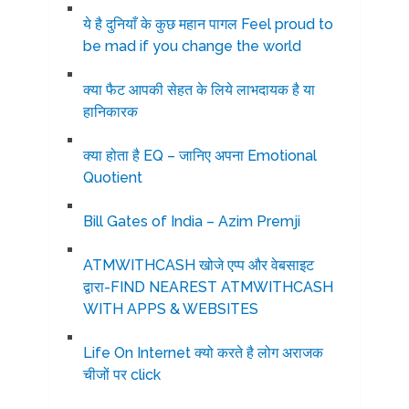
ये है दुनियाँ के कुछ महान पागल Feel proud to
be mad if you change the world
क्या फैट आपकी सेहत के लिये लाभदायक है या
हानिकारक
क्या होता है EQ – जानिए अपना Emotional
Quotient
Bill Gates of India – Azim Premji
ATMWITHCASH खोजे एप्प और वेबसाइट
द्वारा-FIND NEAREST ATMWITHCASH
WITH APPS & WEBSITES
Life On Internet क्यो करते है लोग अराजक
चीजों पर click