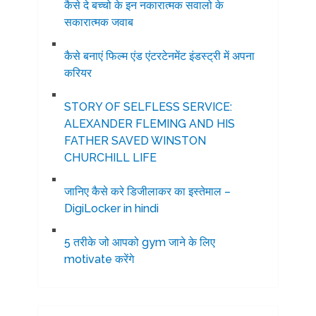
कैसे दे बच्चो के इन नकारात्मक सवालो के
सकारात्मक जवाब
कैसे बनाएं फिल्म एंड एंटरटेनमेंट इंडस्ट्री में अपना
करियर
STORY OF SELFLESS SERVICE:
ALEXANDER FLEMING AND HIS
FATHER SAVED WINSTON
CHURCHILL LIFE
जानिए कैसे करे डिजीलाकर का इस्तेमाल –
DigiLocker in hindi
5 तरीके जो आपको gym जाने के लिए
motivate करेंगे