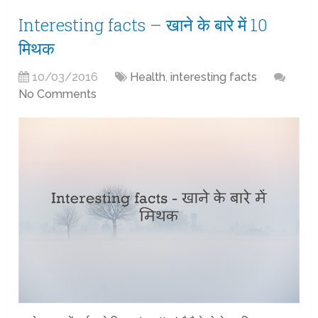
Interesting facts – खाने के बारे में 10
मिथक
10/03/2016
Health
,
interesting facts
No Comments