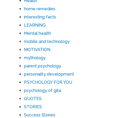
Health
home remedies
interesting facts
LEARNING
Mental health
mobile and technology
MOTIVATION
mythology
parent psychology
personality development
PSYCHOLOGY FOR YOU
psychology of gita
QUOTES
STORIES
Success Stories