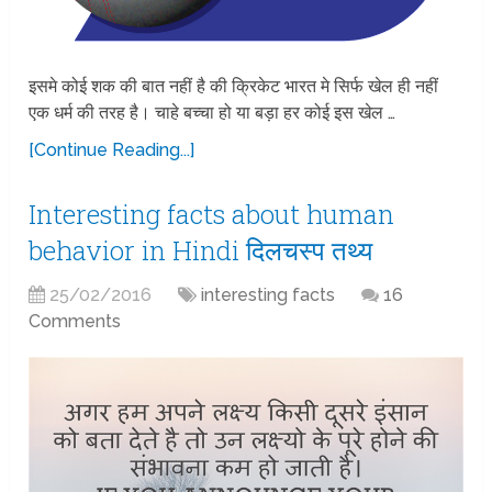
इसमे कोई शक की बात नहीं है की क्रिकेट भारत मे सिर्फ खेल ही नहीं
एक धर्म की तरह है। चाहे बच्चा हो या बड़ा हर कोई इस खेल …
[Continue Reading...]
Interesting facts about human
behavior in Hindi दिलचस्प तथ्य
25/02/2016
interesting facts
16
Comments