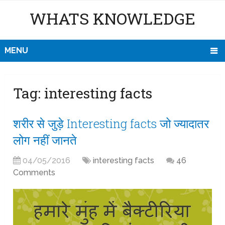
WHATS KNOWLEDGE
MENU
Tag:
interesting facts
शरीर से जुड़े Interesting facts जो ज्यादातर
लोग नहीं जानते
04/05/2016
interesting facts
46
Comments