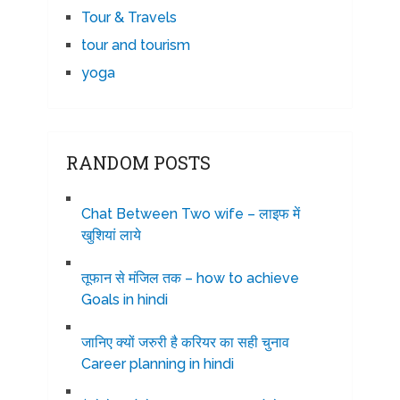
Tour & Travels
tour and tourism
yoga
RANDOM POSTS
Chat Between Two wife – लाइफ में
खुशियां लाये
तूफान से मंजिल तक – how to achieve
Goals in hindi
जानिए क्यों जरुरी है करियर का सही चुनाव
Career planning in hindi