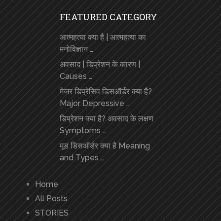
FEATURED CATEGORY
आत्महत्या क्या है | आत्महत्या का
मनोविज्ञान …
अवसाद | डिप्रेशन के कारण |
Causes …
मेजर डिप्रेसिव डिसऑर्डर क्या है?
Major Depressive …
डिप्रेशन क्या है? अवसाद के लक्षण
Symptoms …
मूड डिसऑर्डर क्या है Meaning
and Types …
Home
All Posts
STORIES