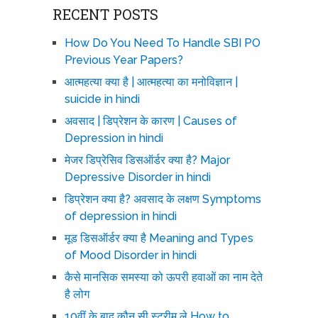
RECENT POSTS
How Do You Need To Handle SBI PO
Previous Year Papers?
आत्महत्या क्या है | आत्महत्या का मनोविज्ञान |
suicide in hindi
अवसाद | डिप्रेशन के कारण | Causes of
Depression in hindi
मेजर डिप्रेसिव डिसऑर्डर क्या है? Major
Depressive Disorder in hindi
डिप्रेशन क्या है? अवसाद के लक्षण Symptoms
of depression in hindi
मूड डिसऑर्डर क्या है Meaning and Types
of Mood Disorder in hindi
कैसे मानसिक समस्या को ऊपरी हवाओं का नाम देते
है लोग
10वीं के बाद कौन सी स्ट्रीम ले How to