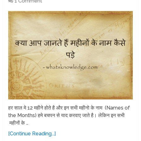
1 Comment
हर साल मे 12 महीने होते है और इन सभी महीनो के नाम (Names of
the Months) हमे बचपन से याद करवाए जाते है। लेकिन इन सभी
महीनों के …
[Continue Reading...]