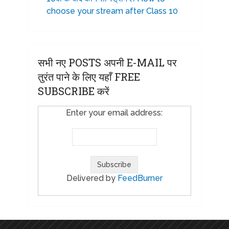
choose your stream after Class 10
सभी नए POSTS अपनी E-MAIL पर
तुरंत पाने के लिए यहाँ FREE
SUBSCRIBE करें
Enter your email address:
Delivered by
FeedBurner