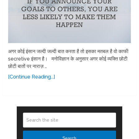
अगर कोई इंसान जल्दी जल्दी बात करता है तो इसका मतबल है वो काफी
secretive इंसान है। मनोविज्ञान के अनुसार अगर कोई व्यक्ति छोटी
छोटी बातों पर नाराज़ …
[Continue Reading...]
Search