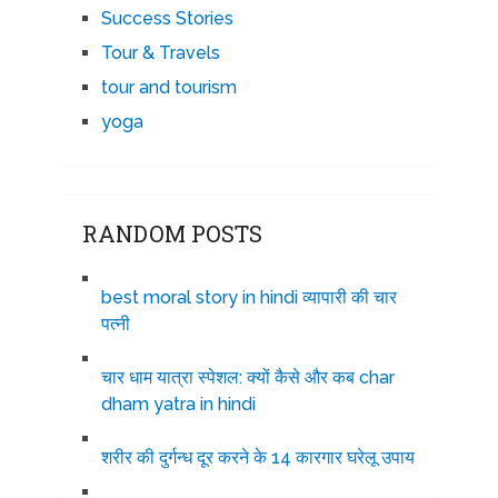
Success Stories
Tour & Travels
tour and tourism
yoga
RANDOM POSTS
best moral story in hindi व्यापारी की चार
पत्नी
चार धाम यात्रा स्पेशल: क्यों कैसे और कब char
dham yatra in hindi
शरीर की दुर्गन्ध दूर करने के 14 कारगार घरेलू उपाय