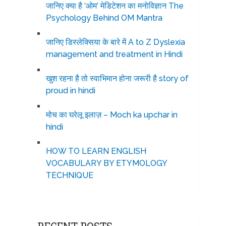
जानिए क्या है ‘ओम’ मेडिटेशन का मनोविज्ञान The
Psychology Behind OM Mantra
जानिए डिस्लेक्सिया के बारे में A to Z Dyslexia
management and treatment in Hindi
खुश रहना है तो स्वाभिमान होना जरूरी है story of
proud in hindi
मोच का घरेलू इलाज़ – Moch ka upchar in
hindi
HOW TO LEARN ENGLISH
VOCABULARY BY ETYMOLOGY
TECHNIQUE