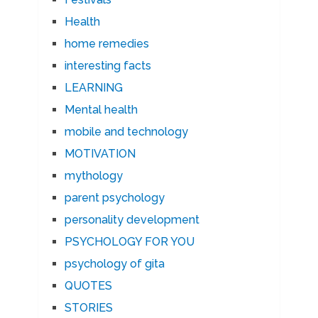
Health
home remedies
interesting facts
LEARNING
Mental health
mobile and technology
MOTIVATION
mythology
parent psychology
personality development
PSYCHOLOGY FOR YOU
psychology of gita
QUOTES
STORIES