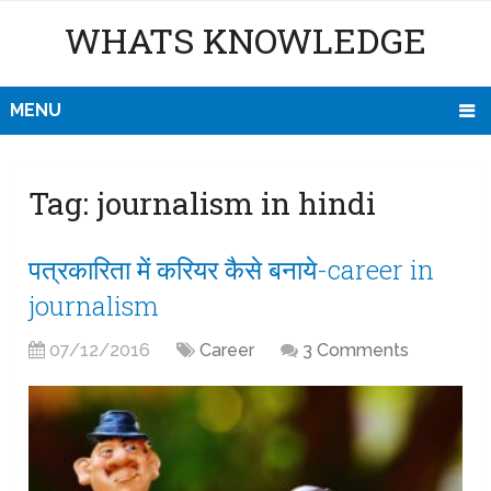
WHATS KNOWLEDGE
MENU
Tag:
journalism in hindi
पत्रकारिता में करियर कैसे बनाये-career in
journalism
07/12/2016
Career
3 Comments