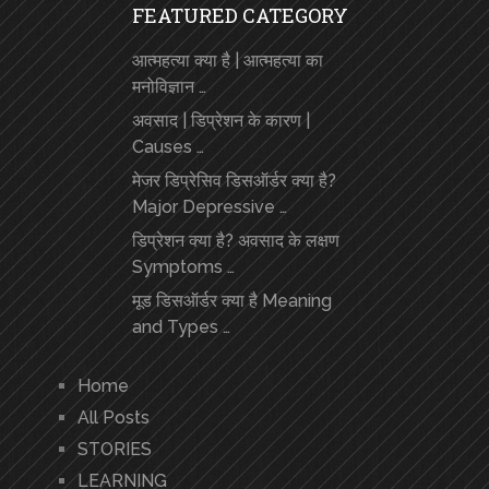
FEATURED CATEGORY
आत्महत्या क्या है | आत्महत्या का
मनोविज्ञान …
अवसाद | डिप्रेशन के कारण |
Causes …
मेजर डिप्रेसिव डिसऑर्डर क्या है?
Major Depressive …
डिप्रेशन क्या है? अवसाद के लक्षण
Symptoms …
मूड डिसऑर्डर क्या है Meaning
and Types …
Home
All Posts
STORIES
LEARNING