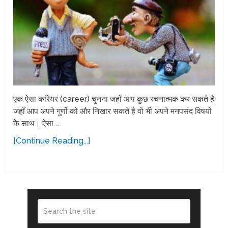
एक ऐसा करियर (career) चुनना जहाँ आप कुछ रचनात्मक कर सकते है
जहाँ आप अपने गुणों को और निखार सकते है वो भी अपने मनपसंद विषयो
के साथ। ऐसा …
[Continue Reading...]