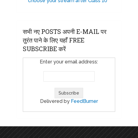
choose your stream after Class 10
सभी नए POSTS अपनी E-MAIL पर
तुरंत पाने के लिए यहाँ FREE
SUBSCRIBE करें
Enter your email address:
Delivered by
FeedBurner