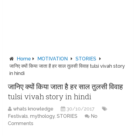
Home
MOTIVATION
STORIES
जानिए क्यों किया जाता है हर साल तुलसी विवाह tulsi vivah story
in hindi
जानिए क्यों किया जाता है हर साल तुलसी विवाह
tulsi vivah story in hindi
whats knowledge
30/10/2017
Festivals
,
mythology
,
STORIES
No
Comments