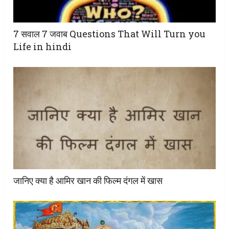
7 सवाल 7 जवाब Questions That Will Turn you
Life in hindi
जानिए क्या है आमिर खान की फिल्म दंगल में खास