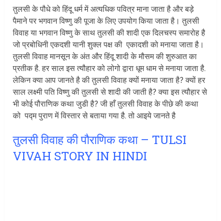
तुलसी के पौधे को हिंदू धर्म में अत्यधिक पवित्र माना जाता है और बड़े
पैमाने पर भगवान विष्णु की पूजा के लिए उपयोग किया जाता है। तुलसी
विवाह या भगवान विष्णु के साथ तुलसी की शादी एक दिलचस्प समारोह है
जो प्रबोधिनी एकदशी यानी शुक्ल पक्ष की एकादशी को मनाया जाता है।
तुलसी विवाह मानसून के अंत और हिंदू शादी के मौसम की शुरुआत का
प्रतीक है. हर साल इस त्यौहार को लोगो द्वारा धूम धाम से मनाया जाता है.
लेकिन क्या आप जानते है की तुलसी विवाह क्यों मनाया जाता है? क्यों हर
साल लक्ष्मी पति विष्णु की तुलसी से शादी की जाती है? क्या इस त्यौहार से
भी कोई पौराणिक कथा जुडी है? जी हाँ तुलसी विवाह के पीछे की कथा
को पद्म पुराण में विस्तार से बताया गया है. तो आइये जानते है
तुलसी विवाह की पौराणिक कथा – TULSI
VIVAH STORY IN HINDI