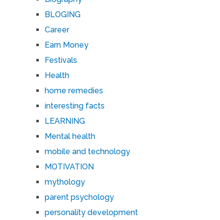
BLOGING
Career
Earn Money
Festivals
Health
home remedies
interesting facts
LEARNING
Mental health
mobile and technology
MOTIVATION
mythology
parent psychology
personality development