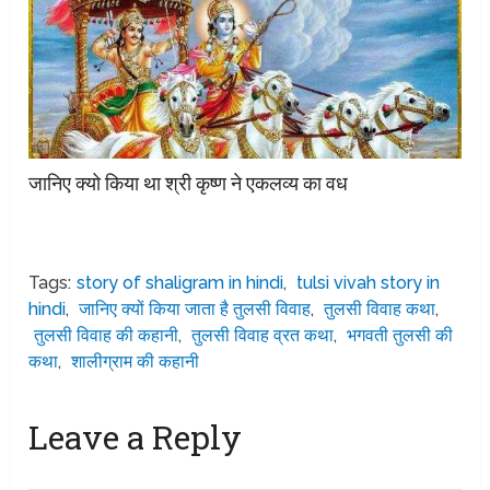
जानिए क्यो किया था श्री कृष्ण ने एकलव्य का वध
Tags:
story of shaligram in hindi
,
tulsi vivah story in
hindi
,
जानिए क्यों किया जाता है तुलसी विवाह
,
तुलसी विवाह कथा
,
तुलसी विवाह की कहानी
,
तुलसी विवाह व्रत कथा
,
भगवती तुलसी की
कथा
,
शालीग्राम की कहानी
Leave a Reply