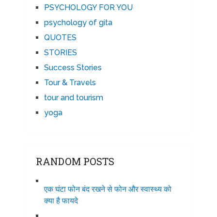
PSYCHOLOGY FOR YOU
psychology of gita
QUOTES
STORIES
Success Stories
Tour & Travels
tour and tourism
yoga
RANDOM POSTS
एक घंटा फोन बंद रखने से फोन और स्वास्थ्य को
क्या है फायदे