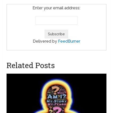
Enter your email address:
Delivered by
FeedBurner
Related Posts