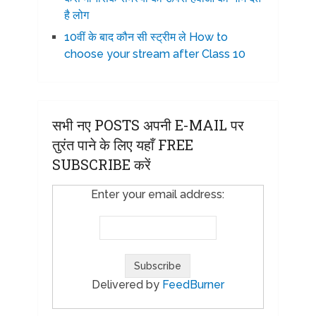
है लोग
10वीं के बाद कौन सी स्ट्रीम ले How to
choose your stream after Class 10
सभी नए POSTS अपनी E-MAIL पर
तुरंत पाने के लिए यहाँ FREE
SUBSCRIBE करें
Enter your email address:
Delivered by
FeedBurner