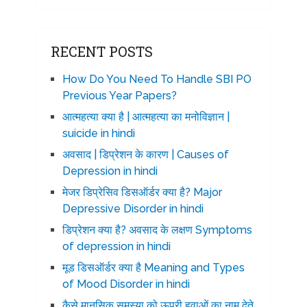
RECENT POSTS
How Do You Need To Handle SBI PO
Previous Year Papers?
आत्महत्या क्या है | आत्महत्या का मनोविज्ञान |
suicide in hindi
अवसाद | डिप्रेशन के कारण | Causes of
Depression in hindi
मेजर डिप्रेसिव डिसऑर्डर क्या है? Major
Depressive Disorder in hindi
डिप्रेशन क्या है? अवसाद के लक्षण Symptoms
of depression in hindi
मूड डिसऑर्डर क्या है Meaning and Types
of Mood Disorder in hindi
कैसे मानसिक समस्या को ऊपरी हवाओं का नाम देते