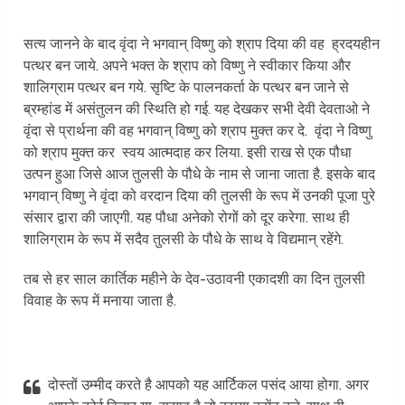
सत्य जानने के बाद वृंदा ने भगवान् विष्णु को श्राप दिया की वह ह्रदयहीन
पत्थर बन जाये. अपने भक्त के श्राप को विष्णु ने स्वीकार किया और
शालिग्राम पत्थर बन गये. सृष्टि के पालनकर्ता के पत्थर बन जाने से
ब्रम्हांड में असंतुलन की स्थिति हो गई. यह देखकर सभी देवी देवताओ ने
वृंदा से प्रार्थना की वह भगवान् विष्णु को श्राप मुक्त कर दे. वृंदा ने विष्णु
को श्राप मुक्त कर स्वय आत्मदाह कर लिया. इसी राख से एक पौधा
उत्पन हुआ जिसे आज तुलसी के पौधे के नाम से जाना जाता है. इसके बाद
भगवान् विष्णु ने वृंदा को वरदान दिया की तुलसी के रूप में उनकी पूजा पुरे
संसार द्वारा की जाएगी. यह पौधा अनेको रोगों को दूर करेगा. साथ ही
शालिग्राम के रूप में सदैव तुलसी के पौधे के साथ वे विद्यमान् रहेंगे.
तब से हर साल कार्तिक महीने के देव-उठावनी एकादशी का दिन तुलसी
विवाह के रूप में मनाया जाता है.
दोस्तों उम्मीद करते है आपको यह आर्टिकल पसंद आया होगा. अगर