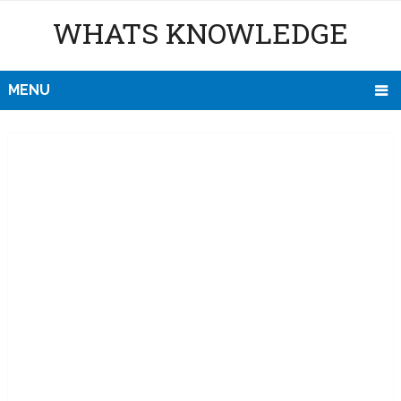
WHATS KNOWLEDGE
MENU