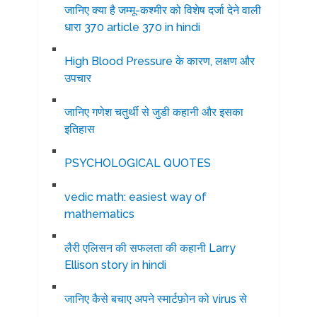
जानिए क्या है जम्मू-कश्मीर को विशेष दर्जा देने वाली
धारा 370 article 370 in hindi
High Blood Pressure के कारण, लक्षण और
उपचार
जानिए गणेश चतुर्थी से जुडी कहानी और इसका
इतिहास
PSYCHOLOGICAL QUOTES
vedic math: easiest way of
mathematics
लैरी एलिसन की सफलता की कहानी Larry
Ellison story in hindi
जानिए कैसे बचाए अपने स्मार्टफ़ोन को virus से