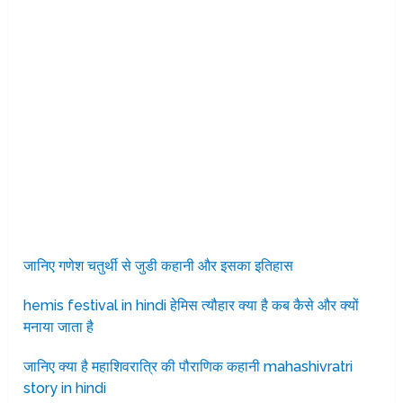
जानिए गणेश चतुर्थी से जुडी कहानी और इसका इतिहास
hemis festival in hindi हेमिस त्यौहार क्या है कब कैसे और क्यों
मनाया जाता है
जानिए क्या है महाशिवरात्रि की पौराणिक कहानी mahashivratri
story in hindi