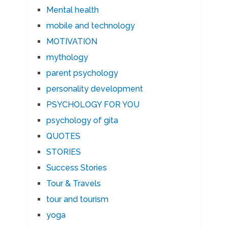
Mental health
mobile and technology
MOTIVATION
mythology
parent psychology
personality development
PSYCHOLOGY FOR YOU
psychology of gita
QUOTES
STORIES
Success Stories
Tour & Travels
tour and tourism
yoga