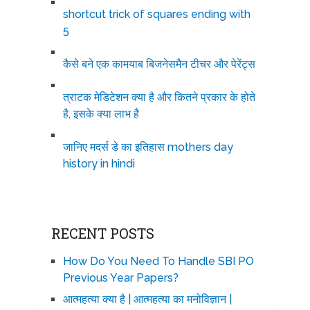
shortcut trick of squares ending with
5
कैसे बने एक कामयाब बिजनेसमैन टीचर और पेरेंट्स
त्राटक मेडिटेशन क्या है और कितने प्रकार के होते
है, इसके क्या लाभ है
जानिए मदर्स डे का इतिहास mothers day
history in hindi
RECENT POSTS
How Do You Need To Handle SBI PO
Previous Year Papers?
आत्महत्या क्या है | आत्महत्या का मनोविज्ञान |