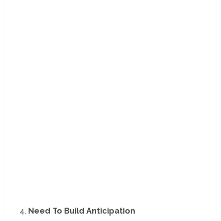
Need To Build Anticipation