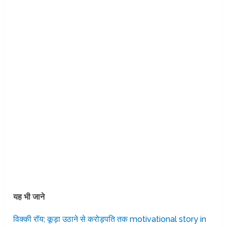
यह भी जाने
विक्की रॉय; कूड़ा उठाने से करोड़पति तक motivational story in