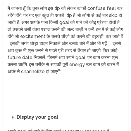
मैं जानता हूँ कि कुछ लोग इस tip को लेकर काफी confuse feel कर
रहेंगे होंगे. पर यह एक बहुत ही अच्छी tip है जो लोगो से कई बार skip हो
जाती है. अगर आपके पास किसी goal को पाने की कोई प्रेरणा होती है,
तो उसको उसी वक़्त प्राप्त करने की जल्द बाज़ी न करें. हम में से कई लोग
होंगे जो excitement के चलते चीज़ो को करने की हड़बड़ी कर जाते हैं
. इसकी जगह थोड़ा टाइम निकालें और उसके बारे में और भी पढ़ें। इससे
आप कुछ भी शुरू करने से पहले पूरी तरह से तैयार हो जाएंगे. फिर कोई
future date निकालें, जिसमे आप अपने goal पर काम करना शुरू
करना चाहेंगे. इस तरीके से आपकी पूरी energy उस काम को करने में
अच्छे से channelize हो जाएगी.
Display your goal