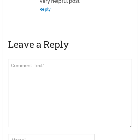
Very helpful post
Reply
Leave a Reply