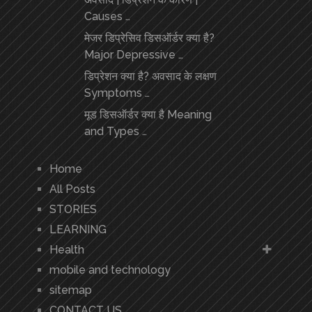
Causes …
मेजर डिप्रेसिव डिसऑर्डर क्या है?
Major Depressive …
डिप्रेशन क्या है? अवसाद के लक्षण
Symptoms …
मूड डिसऑर्डर क्या है Meaning
and Types …
Home
All Posts
STORIES
LEARNING
Health
mobile and technology
sitemap
CONTACT US