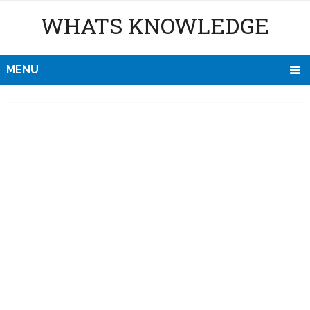
WHATS KNOWLEDGE
MENU