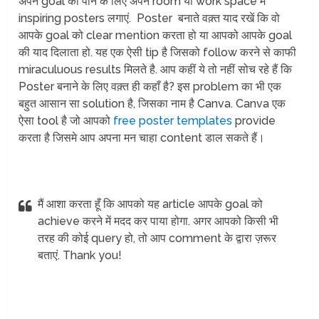
अपने goal को पाने के लिए अपने room या work space में
inspiring posters लगाएं. Poster बनाते वक़्त याद रखें कि वो
आपके goal को clear mention करता हो या आपको आपके goal
की याद दिलाता हो. यह एक ऐसी tip है जिसको follow करने से काफी
miraculuous results मिलते है. आप कहीं ये तो नहीं सोच रहे हैं कि
Poster बनाने के लिए वक़्त ही कहाँ है? इस problem का भी एक
बहुत आसान सा solution है, जिसका नाम है Canva. Canva एक
ऐसा tool है जो आपको
free poster templates
provide
करता है जिसमे आप अपना मन चाहा content डाल सकते हैं।
मैं आशा करता हूँ कि आपको यह article आपके goal को
achieve करने में मदद कर पाया होगा. अगर आपको किसी भी
तरह की कोई query हो, तो आप comment के द्वारा ज़रूर
बताएं. Thank you!