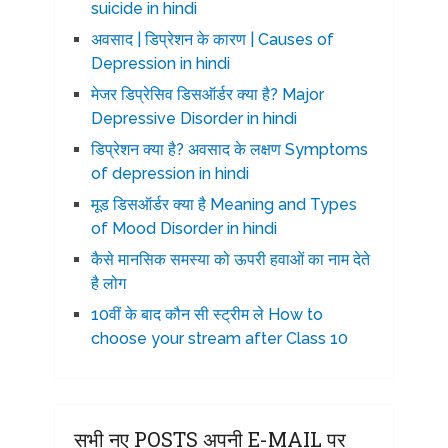
suicide in hindi
अवसाद | डिप्रेशन के कारण | Causes of
Depression in hindi
मेजर डिप्रेसिव डिसऑर्डर क्या है? Major
Depressive Disorder in hindi
डिप्रेशन क्या है? अवसाद के लक्षण Symptoms
of depression in hindi
मूड डिसऑर्डर क्या है Meaning and Types
of Mood Disorder in hindi
कैसे मानसिक समस्या को ऊपरी हवाओं का नाम देते
है लोग
10वीं के बाद कौन सी स्ट्रीम ले How to
choose your stream after Class 10
सभी नए POSTS अपनी E-MAIL पर