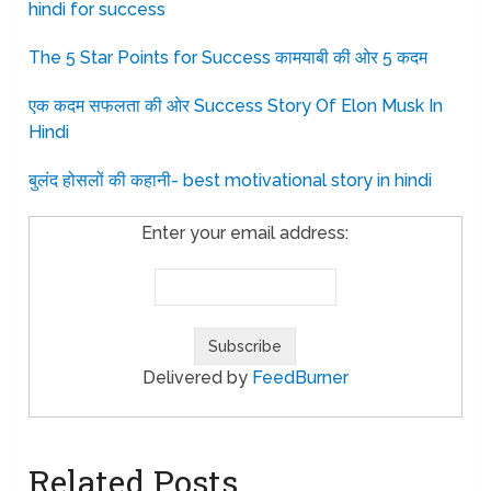
hindi for success
The 5 Star Points for Success कामयाबी की ओर 5 कदम
एक कदम सफलता की ओर Success Story Of Elon Musk In
Hindi
बुलंद होसलों की कहानी- best motivational story in hindi
Enter your email address:
Delivered by
FeedBurner
Related Posts