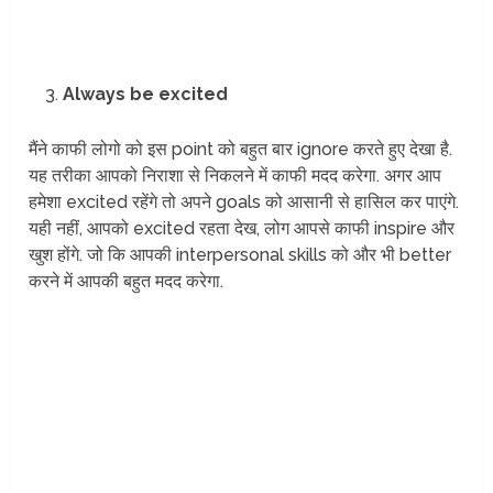
Always be excited
मैंने काफी लोगो को इस point को बहुत बार ignore करते हुए देखा है.
यह तरीका आपको निराशा से निकलने में काफी मदद करेगा. अगर आप
हमेशा excited रहेंगे तो अपने goals को आसानी से हासिल कर पाएंगे.
यही नहीं, आपको excited रहता देख, लोग आपसे काफी inspire और
खुश होंगे. जो कि आपकी interpersonal skills को और भी better
करने में आपकी बहुत मदद करेगा.