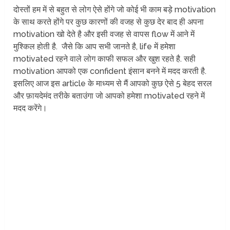
दोस्तों हम में से बहुत से लोग ऐसे होंगे जो कोई भी काम बड़े motivation
के साथ करते होंगे पर कुछ कारणों की वजह से कुछ देर बाद ही अपना
motivation खो देते है और इसी वजह से वापस flow में आने में
मुश्किल होती है. जैसे कि आप सभी जानते है, life में हमेशा
motivated रहने वाले लोग काफी सफल और खुश रहते है. सही
motivation आपको एक confident इंसान बनने में मदद करती है.
इसलिए आज इस article के माध्यम से मैं आपको कुछ ऐसे 5 बेहद सरल
और फ़ायदेमंद तरीके बताउंगा जो आपको हमेशा motivated रहने में
मदद करेंगे।