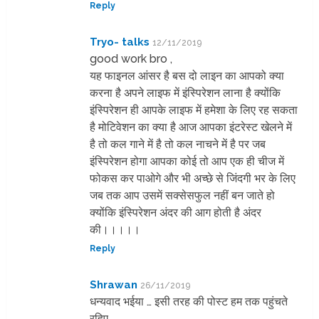
Reply
Tryo- talks
12/11/2019
good work bro ,
यह फाइनल आंसर है बस दो लाइन का आपको क्या
करना है अपने लाइफ में इंस्पिरेशन लाना है क्योंकि
इंस्पिरेशन ही आपके लाइफ में हमेशा के लिए रह सकता
है मोटिवेशन का क्या है आज आपका इंटरेस्ट खेलने में
है तो कल गाने में है तो कल नाचने में है पर जब
इंस्पिरेशन होगा आपका कोई तो आप एक ही चीज में
फोकस कर पाओगे और भी अच्छे से जिंदगी भर के लिए
जब तक आप उसमें सक्सेसफुल नहीं बन जाते हो
क्योंकि इंस्पिरेशन अंदर की आग होती है अंदर
की।।।।।
Reply
Shrawan
26/11/2019
धन्यवाद भईया … इसी तरह की पोस्ट हम तक पहुंचते
रहिए