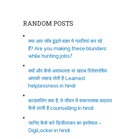
RANDOM POSTS
क्या आप जॉब ढूंढते वक़्त ये गलतियां कर रहे
हैं? Are you making these blunders
while hunting jobs?
क्यों और कैसे असफलता या खराब रिलेशनशिप
आपको जकड लेती है Learned
helplessness in hindi
काउंसलिंग क्या है, ये जीवन में सकारात्मक बदलाव
कैसे लाती है counselling in hindi
जानिए कैसे करे डिजीलाकर का इस्तेमाल –
DigiLocker in hindi