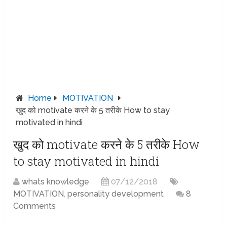
Home
MOTIVATION
खुद को motivate करने के 5 तरीके How to stay
motivated in hindi
खुद को motivate करने के 5 तरीके How
to stay motivated in hindi
whats knowledge
07/12/2018
MOTIVATION
,
personality development
8
Comments