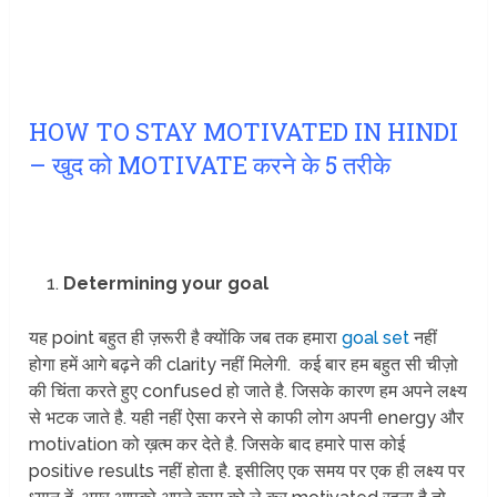
HOW TO STAY MOTIVATED IN HINDI
– खुद को MOTIVATE करने के 5 तरीके
Determining your goal
यह point बहुत ही ज़रूरी है क्योंकि जब तक हमारा
goal set
नहीं
होगा हमें आगे बढ़ने की clarity नहीं मिलेगी. कई बार हम बहुत सी चीज़ो
की चिंता करते हुए confused हो जाते है. जिसके कारण हम अपने लक्ष्य
से भटक जाते है. यही नहीं ऐसा करने से काफी लोग अपनी energy और
motivation को ख़त्म कर देते है. जिसके बाद हमारे पास कोई
positive results नहीं होता है. इसीलिए एक समय पर एक ही लक्ष्य पर