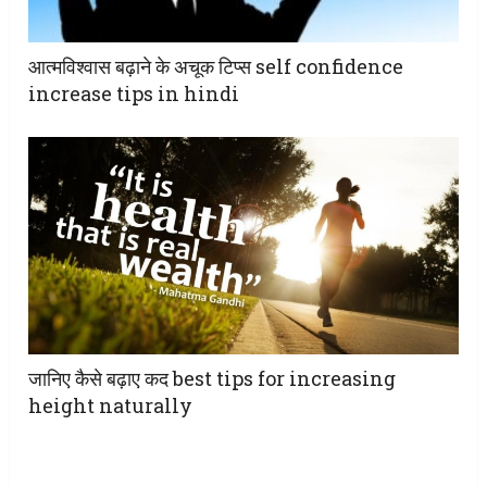
आत्मविश्वास बढ़ाने के अचूक टिप्स self confidence
increase tips in hindi
जानिए कैसे बढ़ाए कद best tips for increasing
height naturally