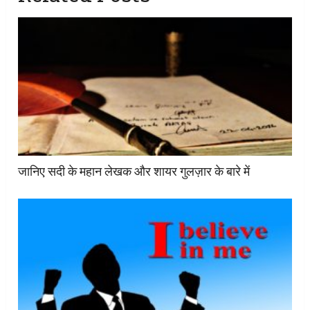
जानिए सदी के महान लेखक और शायर गुलज़ार के बारे में