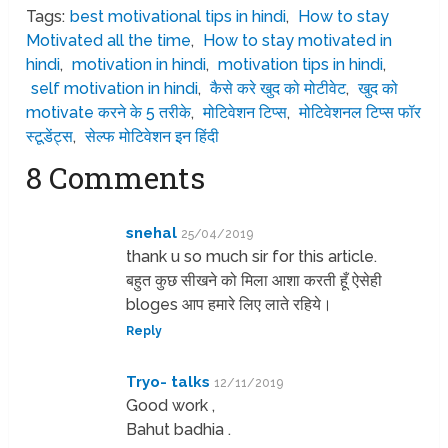
Tags:
best motivational tips in hindi
,
How to stay
Motivated all the time
,
How to stay motivated in
hindi
,
motivation in hindi
,
motivation tips in hindi
,
self motivation in hindi
,
कैसे करे खुद को मोटीवेट
,
खुद को
motivate करने के 5 तरीके
,
मोटिवेशन टिप्स
,
मोटिवेशनल टिप्स फॉर
स्टूडेंट्स
,
सेल्फ मोटिवेशन इन हिंदी
8 Comments
snehal
25/04/2019
thank u so much sir for this article.
बहुत कुछ सीखने को मिला आशा करती हूँ ऐसेही
bloges आप हमारे लिए लाते रहिये।
Reply
Tryo- talks
12/11/2019
Good work ,
Bahut badhia .