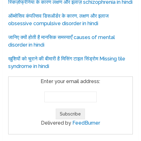
स्किज़ोफ्रेनिया के कारण लक्षण और इलाज़ schizophrenia in hindi
ऑब्सेसिव कंपल्सिव डिसऑर्डर के कारण, लक्षण और इलाज
obsessive compulsive disorder in hindi
जानिए क्यों होती है मानसिक समस्याएँ causes of mental
disorder in hindi
खुशियों को चुराने की बीमारी है मिसिंग टाइल सिंड्रोम Missing tile
syndrome in hindi
Enter your email address:
Delivered by
FeedBurner