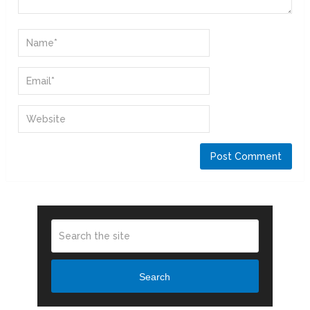
Search