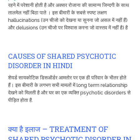
रहने में परेशानी होती है और अक्सर रोजाना की सामान्य जिन्दगी के साथ
तालमेल नहीं बिठा पाते । इस बीमारी के सबसे स्पष्ट लक्षण
hallucinations (उन चीजो को देखना या सुनना जो असल में नहीं हैं)
और delusions (उन चीजो पर विश्वास करना जो वास्तव में नहीं है) है
CAUSES OF SHARED PSYCHOTIC
DISORDER IN HINDI
शेयर्ड सायकोटिक डिसऑर्डर आमतोर पर एक ही परिवार के भीतर होते
हैं। इस बीमारी के लगभग सभी मामलों में long term relationship
देखने को मिलती है और घर का एक व्यक्ति psychotic disorders से
पीड़ित होता है.
क्या है इलाज – TREATMENT OF
SHARED PSYCHOTIC DISORDER IN