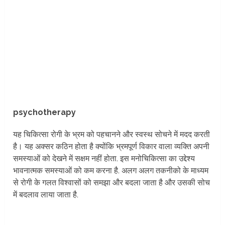
psychotherapy
यह चिकित्सा रोगी के भ्रम को पहचानने और स्वस्थ सोचने में मदद करती
है। यह अक्सर कठिन होता है क्योंकि भ्रमपूर्ण विकार वाला व्यक्ति अपनी
समस्याओं को देखने में सक्षम नहीं होता. इस मनोचिकित्सा का उद्देश्य
भावनात्मक समस्याओं को कम करना है. अलग अलग तकनीको के माध्यम
से रोगी के गलत विश्वासों को समझा और बदला जाता है और उसकी सोच
में बदलाव लाया जाता है.