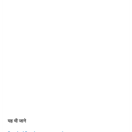
यह भी जाने