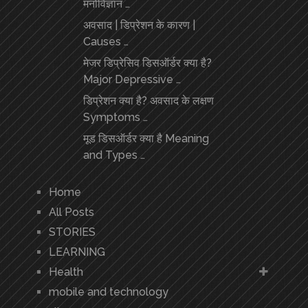
मनोविज्ञान …
अवसाद | डिप्रेशन के कारण |
Causes …
मेजर डिप्रेसिव डिसऑर्डर क्या है?
Major Depressive …
डिप्रेशन क्या है? अवसाद के लक्षण
Symptoms …
मूड डिसऑर्डर क्या है Meaning
and Types …
Home
All Posts
STORIES
LEARNING
Health
mobile and technology