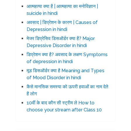
आत्महत्या क्या है | आत्महत्या का मनोविज्ञान |
suicide in hindi
अवसाद | डिप्रेशन के कारण | Causes of
Depression in hindi
मेजर डिप्रेसिव डिसऑर्डर क्या है? Major
Depressive Disorder in hindi
डिप्रेशन क्या है? अवसाद के लक्षण Symptoms
of depression in hindi
मूड डिसऑर्डर क्या है Meaning and Types
of Mood Disorder in hindi
कैसे मानसिक समस्या को ऊपरी हवाओं का नाम देते
है लोग
10वीं के बाद कौन सी स्ट्रीम ले How to
choose your stream after Class 10