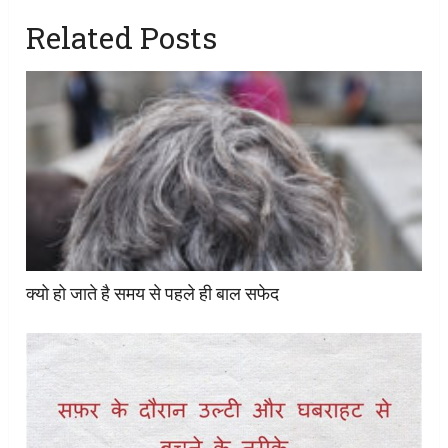
Related Posts
क्यो हो जाते है समय से पहले ही बाल सफेद