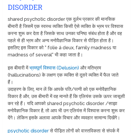
DISORDER
shared psychotic disorder एक दुर्लभ प्रकार की मानसिक
बीमारी है जिसमें एक स्वस्थ व्यक्ति किसी ऐसे व्यक्ति के भ्रम पर विश्वास
करना शुरू कर देता है जिसके साथ उनका घनिष्ठ संबंध होता है और वह
पहले से ही भ्रम और अन्य मनोवैज्ञानिक विकार से पीड़ित होता है।
इसलिए इस विकार को ” folie á deux, family madness या
madness of several” भी कहा जाता है।
इस बीमारी में
भ्रमपूर्ण विश्वास (Delusion)
और मतिभ्रम
(hallucinations) के लक्षण एक व्यक्ति से दूसरे व्यक्ति में फैल जाते
हैं।
उदाहरण के लिए, मान लें कि आपके पति/पत्नी को एक मनोवैज्ञानिक
विकार है और, उस बीमारी में वह मानते हैं कि एलियंस उसके ऊपर जासूसी
कर रहे हैं। यदि आपको shared psychotic disorder /साझा
मनोवैज्ञानिक विकार है, तो आप भी उन एलियंस में विश्वास करना शुरू कर
देंगे। लेकिन इसके अलावा आपके विचार और व्यवहार सामान्य दिखेंगे।
psychotic disorder
से पीड़ित लोगों को वास्तविकता से संपर्क में