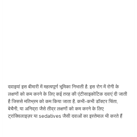
दवाइयां इस बीमारी में महत्वपूर्ण भूमिका निभाती है. इस रोग में रोगी के
लक्षणों को कम करने के लिए कई तरह की एंटीसाइकोटिक दवाएं दी जाती
है जिससे मतिभ्रम को कम किया जाता है. कभी-कभी डॉक्टर चिंता,
बेचैनी, या अनिद्रा जैसे तीव्र लक्षणों को कम करने के लिए
ट्रांक्विलाइज़र या sedatives जैसी दवाओं का इस्तेमाल भी करते हैं