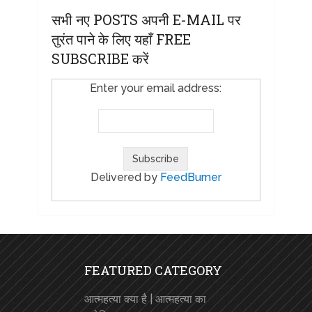
सभी नए POSTS अपनी E-MAIL पर
तुरंत पाने के लिए यहाँ FREE
SUBSCRIBE करें
Enter your email address:
Delivered by
FeedBurner
FEATURED CATEGORY
आत्महत्या क्या है | आत्महत्या का