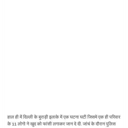
हाल ही में दिल्ली के बुराड़ी इलाके में एक घटना घटी जिसमे एक ही परिवार
के 11 लोगो ने खुद को फांसी लगाकर जान दे दी. जांचं के दौरान पुलिस