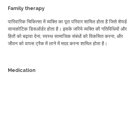
Family therapy
पारिवारिक चिकित्सा में व्यक्ति का पूरा परिवार शामिल होता है जिसे शेयर्ड
सायकोटिक डिसऑर्डर होता है। इसके जरिये व्यक्ति की गतिविधियों और
हितों को बढ़ावा देना, स्वस्थ सामाजिक संबंधों को विकसित करना, और
जीवन को वापस ट्रैक में लाने में मदद करना शामिल होता है।
Medication