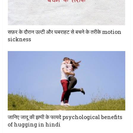
सफ़र के दौरान उल्टी और घबराहट से बचने के तरीके motion
sickness
जानिए जादू की झप्पी के फायदे psychological benefits
of hugging in hindi