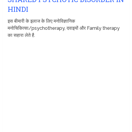
HINDI
इस बीमारी के इलाज के लिए मनोविज्ञानिक
मनोचिकित्सा/psychotherapy, दवाइयों और Family therapy
का सहारा लेते है.