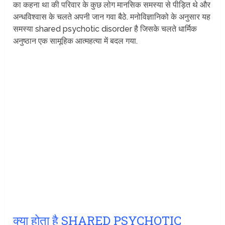
का कहना था की परिवार के कुछ लोग मानसिक समस्या से पीड़ित थे और
अन्धविश्वास के चलते अपनी जान गवा बैठे. मनोविज्ञानिको के अनुसार यह
समस्या shared psychotic disorder है जिसके चलते धार्मिक
अनुष्ठान एक सामूहिक आत्महत्या में बदल गया.
क्या होता है SHARED PSYCHOTIC