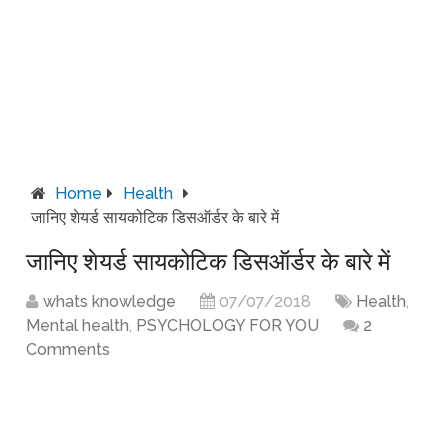
Home
Health
जानिए शेयर्ड सायकोटिक डिसऑर्डर के बारे में
जानिए शेयर्ड सायकोटिक डिसऑर्डर के बारे में
whats knowledge
07/07/2018
Health
,
Mental health
,
PSYCHOLOGY FOR YOU
2
Comments