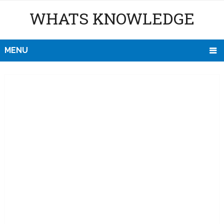
WHATS KNOWLEDGE
MENU