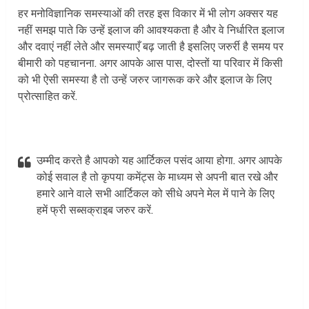
हर मनोविज्ञानिक समस्याओं की तरह इस विकार में भी लोग अक्सर यह
नहीं समझ पाते कि उन्हें इलाज की आवश्यकता है और वे निर्धारित इलाज
और दवाएं नहीं लेते और समस्याएँ बढ़ जाती है इसलिए जरुर्री है समय पर
बीमारी को पहचानना. अगर आपके आस पास, दोस्तों या परिवार में किसी
को भी ऐसी समस्या है तो उन्हें जरुर जागरूक करे और इलाज के लिए
प्रोत्साहित करें.
उम्मीद करते है आपको यह आर्टिकल पसंद आया होगा. अगर आपके
कोई सवाल है तो कृपया कमेंट्स के माध्यम से अपनी बात रखे और
हमारे आने वाले सभी आर्टिकल को सीधे अपने मेल में पाने के लिए
हमें फ्री सब्सक्राइब जरुर करें.