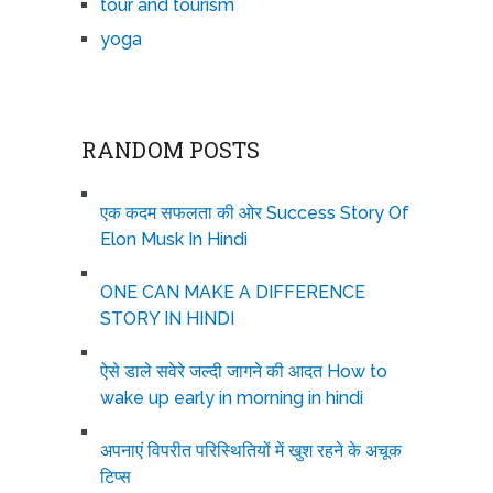
tour and tourism
yoga
RANDOM POSTS
एक कदम सफलता की ओर Success Story Of
Elon Musk In Hindi
ONE CAN MAKE A DIFFERENCE
STORY IN HINDI
ऐसे डाले सवेरे जल्दी जागने की आदत How to
wake up early in morning in hindi
अपनाएं विपरीत परिस्थितियों में खुश रहने के अचूक
टिप्स