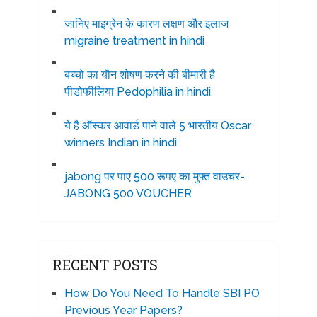
जानिए माइग्रेन के कारण लक्षण और इलाज
migraine treatment in hindi
बच्चो का यौन शोषण करने की बीमारी है
पीडोफीलिया Pedophilia in hindi
ये है ऑस्कर आवार्ड पाने वाले 5 भारतीय Oscar
winners Indian in hindi
jabong पर पाए 500 रूपए का मुफ्त वाउचर-
JABONG 500 VOUCHER
RECENT POSTS
How Do You Need To Handle SBI PO
Previous Year Papers?