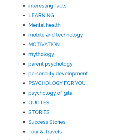
interesting facts
LEARNING
Mental health
mobile and technology
MOTIVATION
mythology
parent psychology
personality development
PSYCHOLOGY FOR YOU
psychology of gita
QUOTES
STORIES
Success Stories
Tour & Travels