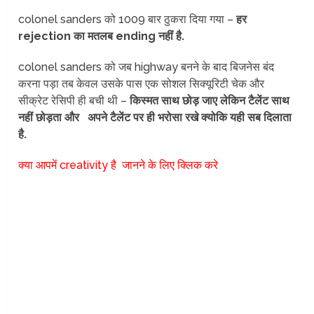
colonel sanders को 1009 बार ठुकरा दिया गया –
हर
rejection का मतलब ending नहीं है.
colonel sanders को जब highway बनने के बाद बिजनेस बंद
करना पड़ा तब केवल उसके पास एक सोशल सिक्यूरिटी चेक और
सीक्रेट रेसिपी ही बची थी –
किस्मत साथ छोड़ जाए लेकिन टैलेंट साथ
नहीं छोड़ता और
अपने टैलेंट पर ही भरोसा रखे क्योकि यही सब दिलाता
है.
क्या आपमें creativity है जानने के लिए क्लिक करे