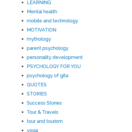
LEARNING
Mental health
mobile and technology
MOTIVATION
mythology
parent psychology
personality development
PSYCHOLOGY FOR YOU
psychology of gita
QUOTES
STORIES
Success Stories
Tour & Travels
tour and tourism
yoga