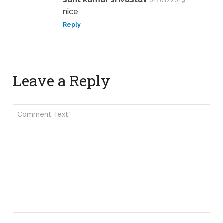
01/01/2019
nice
Reply
Leave a Reply