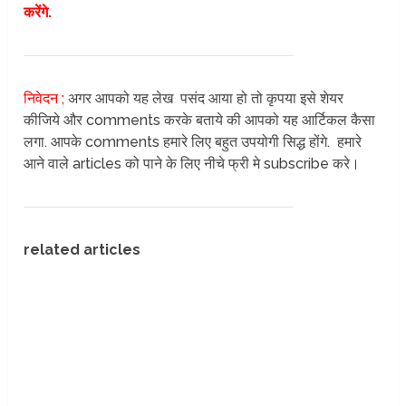
करेंगे.
निवेदन ;
अगर आपको यह लेख पसंद आया हो तो कृपया इसे शेयर
कीजिये और comments करके बताये की आपको यह आर्टिकल कैसा
लगा. आपके comments हमारे लिए बहुत उपयोगी सिद्ध होंगे. हमारे
आने वाले articles को पाने के लिए नीचे फ्री मे subscribe करे।
related articles