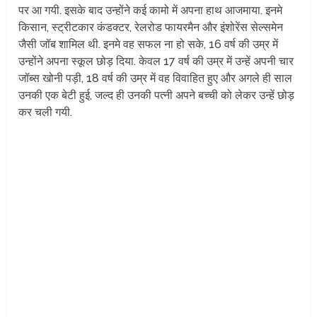
पर आ गयी. इसके बाद उन्होंने कई कामो में अपना हाथ आजमाया. इनमे
किसान, स्ट्रीटकार कंडक्टर, रेलरोड फायरमैन और इंशोरेंस सेल्समेन
जैसी जॉब शामिल थी. इनमे वह सफल ना हो सके, 16 वर्ष की उम्र में
उन्होंने अपना स्कूल छोड़ दिया. केवल 17 वर्ष की उम्र में उन्हें अपनी चार
जॉब्स खोनी पड़ी, 18 वर्ष की उम्र में वह विवाहित हुए और अगले ही साल
उनकी एक बेटी हुई, जल्द ही उनकी पत्नी अपने बच्ची को लेकर उन्हें छोड़
कर चली गयी.