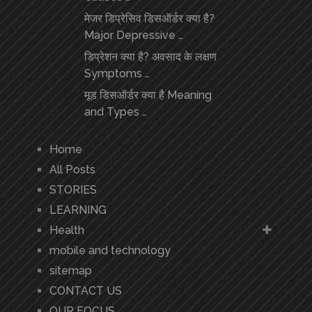
मेजर डिप्रेसिव डिसऑर्डर क्या है?
Major Depressive …
डिप्रेशन क्या है? अवसाद के लक्षण
Symptoms …
मूड डिसऑर्डर क्या है Meaning
and Types …
Home
All Posts
STORIES
LEARNING
Health
mobile and technology
sitemap
CONTACT US
OUR FOCUS