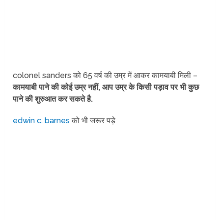
colonel sanders को 65 वर्ष की उम्र में आकर कामयाबी मिली –
कामयाबी पाने की कोई उम्र नहीं, आप उम्र के किसी पड़ाव पर भी कुछ
पाने की शुरुआत कर सकते है.
edwin c. barnes
को भी जरूर पड़े