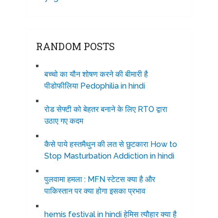
RANDOM POSTS
बच्चो का यौन शोषण करने की बीमारी है
पीडोफीलिया Pedophilia in hindi
रोड सेफ्टी को बेहतर बनाने के लिए RTO द्वारा
उठाए गए कदम
कैसे पाये हस्तमैथुन की लत से छुटकारा How to
Stop Masturbation Addiction in hindi
पुलवामा हमला : MFN स्टेटस क्या है और
पाकिस्तान पर क्या होगा इसका प्रभाव
hemis festival in hindi हेमिस त्यौहार क्या है