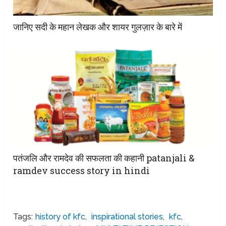
जानिए सदी के महान लेखक और शायर गुलज़ार के बारे में
पतंजलि और रामदेव की सफलता की कहानी patanjali &
ramdev success story in hindi
Tags:
history of kfc
,
inspirational stories
,
kfc
,