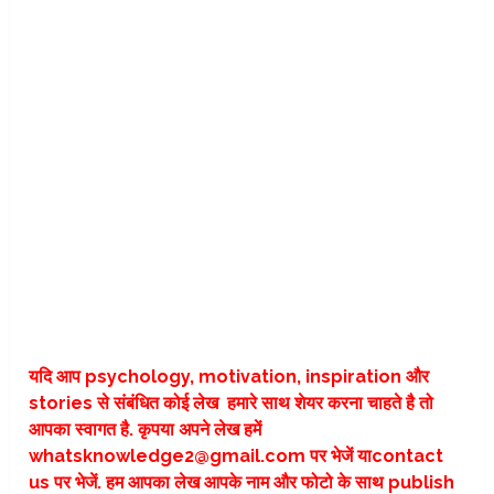
यदि आप psychology, motivation, inspiration और
stories से संबंधित कोई लेख हमारे साथ शेयर करना चाहते है तो
आपका स्वागत है. कृपया अपने लेख हमें
whatsknowledge2@gmail.com पर भेजें या
contact
us
पर भेजें. हम आपका लेख आपके नाम और फोटो के साथ publish