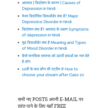
अवसाद | डिप्रेशन के कारण | Causes of
Depression in hindi
मेजर डिप्रेसिव डिसऑर्डर क्या है? Major
Depressive Disorder in hindi
डिप्रेशन क्या है? अवसाद के लक्षण Symptoms
of depression in hindi
मूड डिसऑर्डर क्या है Meaning and Types
of Mood Disorder in hindi
कैसे मानसिक समस्या को ऊपरी हवाओं का नाम देते
है लोग
10वीं के बाद कौन सी स्ट्रीम ले How to
choose your stream after Class 10
सभी नए POSTS अपनी E-MAIL पर
तुरंत पाने के लिए यहाँ FREE