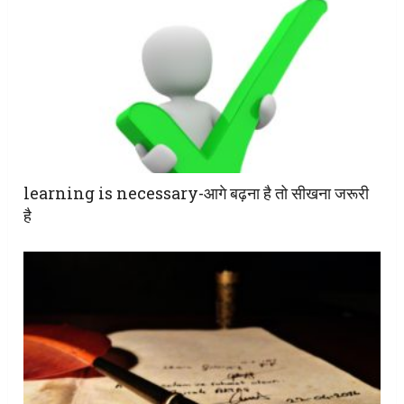
learning is necessary-आगे बढ़ना है तो सीखना जरूरी
है