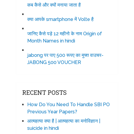
कब कैसे और क्यों मनाया जाता है
क्या आपके smartphone में Volte है
जानिए कैसे पड़े 12 महीनो के नाम Origin of
Month Names in hindi
jabong पर पाए 500 रूपए का मुफ्त वाउचर-
JABONG 500 VOUCHER
RECENT POSTS
How Do You Need To Handle SBI PO
Previous Year Papers?
आत्महत्या क्या है | आत्महत्या का मनोविज्ञान |
suicide in hindi