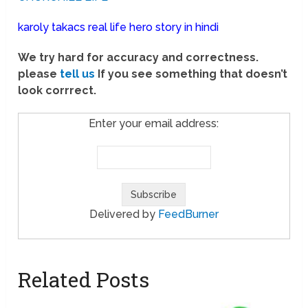
karoly takacs real life hero story in hindi
We try hard for accuracy and correctness.
please
tell us
If you see something that doesn’t
look corrrect.
Enter your email address:
Delivered by
FeedBurner
Related Posts