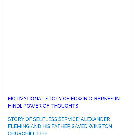
MOTIVATIONAL STORY OF EDWIN C. BARNES IN
HINDI: POWER OF THOUGHTS
STORY OF SELFLESS SERVICE: ALEXANDER
FLEMING AND HIS FATHER SAVED WINSTON
CHURCHILL LIFE