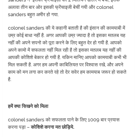
अलावा तीन बार ओर इसकी फ्रेंचाइजी बेचीं गयी और colonel
sanders बहुत अमीर हो गया.
colonel sanders की ये कहानी बताती है की इंसान की कामयाबी में
उम्र कोई बाधा नहीं है. अगर आपकी उम्र ज्यादा है तो इसका मतलब यह
नहीं की अपने सपनो को पूरा करने के लिए बहुत देर हो गयी है. आपको
अपने कामो में सफलता नहीं मिल रही है तो इसका मतलब यह नहीं की
आपकी कोशिशे बेकार हो गयी है. यकिन मानिए आपको कामयाबी कभी भी
मिल सकती है. अगर हम अपनी काबिलियत पर विश्वास रखे, और अपने
काम को मन लगा कर करते रहे तो देर सवेर हम कामयाब जरूर हो सकते
है.
हमें क्या सिखने को मिला
colonel sanders को सफलता पाने के लिए 1009 बार प्रयास
करना पड़ा –
कोशिशे करना मत छोड़िये.