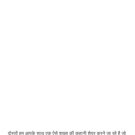
दोस्तों हम आपके साथ एक ऐसे शख्स की कहानी शेयर करने जा रहे है जो