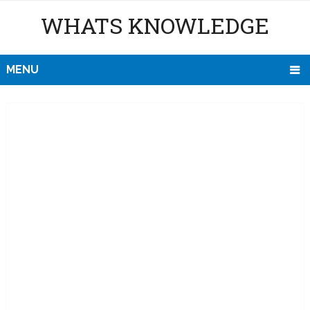
WHATS KNOWLEDGE
MENU