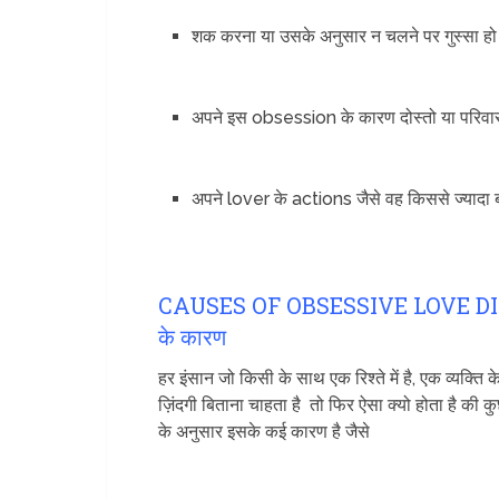
शक करना या उसके अनुसार न चलने पर गुस्सा हो
अपने इस obsession के कारण दोस्तो या परिवा
अपने lover के actions जैसे वह किससे ज्यादा
CAUSES OF OBSESSIVE LOVE DISO
के कारण
हर इंसान जो किसी के साथ एक रिश्ते में है, एक व्यक्त
ज़िंदगी बिताना चाहता है तो फिर ऐसा क्यो होता है की 
के अनुसार इसके कई कारण है जैसे