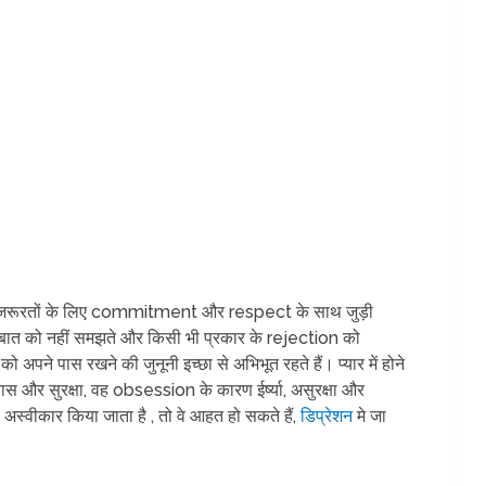
 जरूरतों के लिए commitment और respect के साथ जुड़ी
स बात को नहीं समझते और किसी भी प्रकार के rejection को
ो अपने पास रखने की जुनूनी इच्छा से अभिभूत रहते हैं। प्यार में होने
श्वास और सुरक्षा, वह obsession के कारण ईर्ष्या, असुरक्षा और
 अस्वीकार किया जाता है , तो वे आहत हो सकते हैं,
डिप्रेशन
मे जा