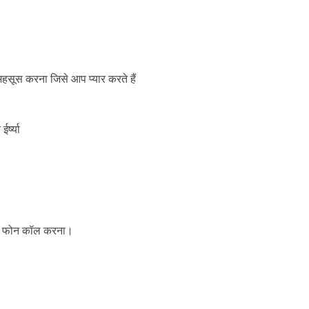
सूस करना जिसे आप प्यार करते हैं
र्ष्या
 और फोन कॉल करना।