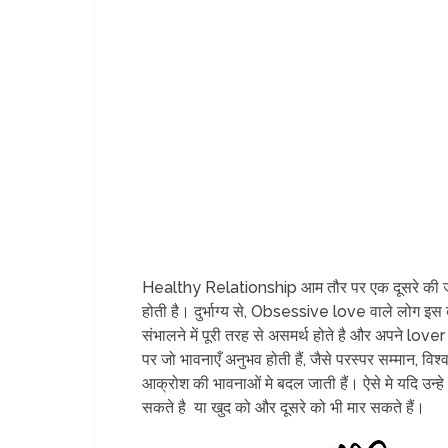
Healthy Relationship आम तौर पर एक दूसरे की
होती है। दुर्भाग्य से, Obsessive love वाले लोग इ
संभालने में पूरी तरह से असमर्थ होते है और अपने lover क
पर जो भावनाएँ अनुभव होती हैं, जैसे परस्पर सम्मान, वि
आक्रोश की भावनाओं मे बदल जाती हैं। ऐसे मे यदि उन्हे
सकते है या खुद को और दूसरे को भी मार सकते हैं।