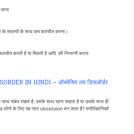
 जाना
र के सदस्यों के साथ कम बातचीत करना।
 बातचीत करती है या मिलती है आदि की निगरानी करना
RDER IN HINDI – ऑब्सेसिव लव डिसऑर्डर
ि के साथ संबंध रखता है, उसके साथ रहना चाहता है या उसके साथ ही
कुछ लोगो के लिए यह प्यार obsession बन जाता है? मनोविज्ञानिकों