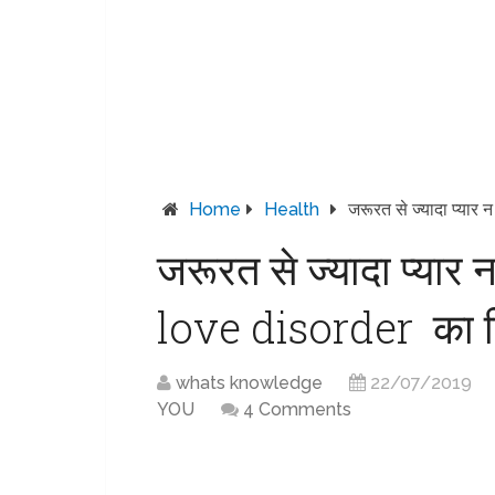
Home
Health
जरूरत से ज्यादा प्य
जरूरत से ज्यादा प्या
love disorder का 
whats knowledge
22/07/2019
YOU
4 Comments