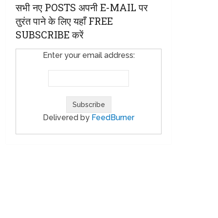
सभी नए POSTS अपनी E-MAIL पर
तुरंत पाने के लिए यहाँ FREE
SUBSCRIBE करें
Enter your email address:
Delivered by
FeedBurner