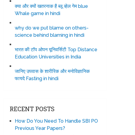
क्या और क्यों खतरनाक है ब्लू व्हेल गेम blue
Whale game in hindi
why do we put blame on others-
science behind blaming in hindi
भारत की टॉप ओपन यूनिवर्सिटी Top Distance
Education Universities in India
जानिए उपवास के शारीरिक और मनोविज्ञानिक
फायदे Fasting in hindi
RECENT POSTS
How Do You Need To Handle SBI PO
Previous Year Papers?