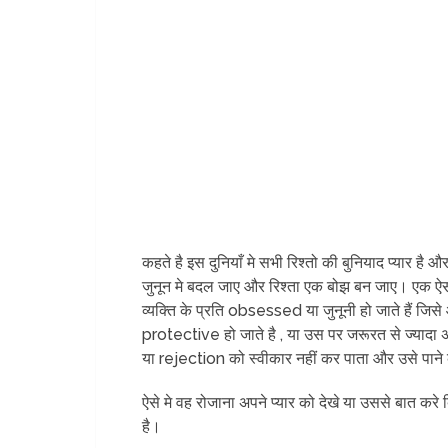
कहते है इस दुनियाँ मे सभी रिश्तो की बुनियाद प्यार है 
जुनून मे बदल जाए और रिश्ता एक बोझ बन जाए। एक 
व्यक्ति के प्रति obsessed या जुनूनी हो जाते हैं जि
protective हो जाते है , या उस पर जरूरत से ज्यादा अ
या rejection को स्वीकार नहीं कर पाता और उसे पाने 
ऐसे मे वह रोजाना अपने प्यार को देखे या उससे बात करे
है।