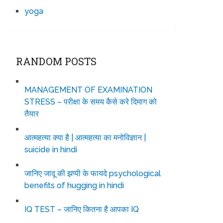
yoga
RANDOM POSTS
MANAGEMENT OF EXAMINATION
STRESS – परीक्षा के समय कैसे करे दिमाग को
तैयार
आत्महत्या क्या है | आत्महत्या का मनोविज्ञान |
suicide in hindi
जानिए जादू की झप्पी के फायदे psychological
benefits of hugging in hindi
IQ TEST – जानिए कितना है आपका IQ