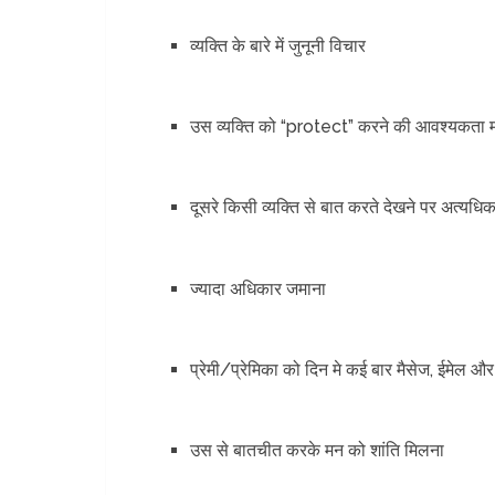
व्यक्ति के बारे में जुनूनी विचार
उस व्यक्ति को “protect” करने की आवश्यकता मह
दूसरे किसी व्यक्ति से बात करते देखने पर अत्यधिक ई
ज्यादा अधिकार जमाना
प्रेमी/प्रेमिका को दिन मे कई बार मैसेज, ईमेल
उस से बातचीत करके मन को शांति मिलना