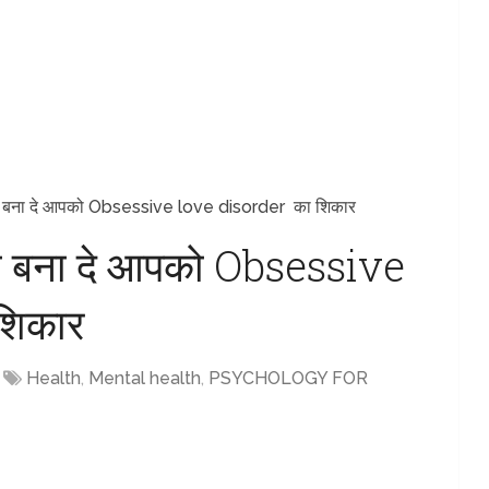
ार न बना दे आपको Obsessive love disorder का शिकार
र न बना दे आपको Obsessive
शिकार
Health
,
Mental health
,
PSYCHOLOGY FOR