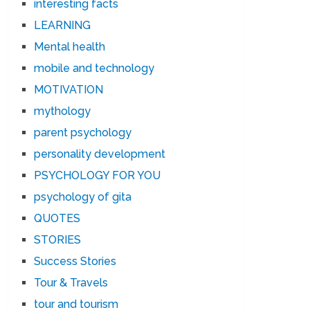
interesting facts
LEARNING
Mental health
mobile and technology
MOTIVATION
mythology
parent psychology
personality development
PSYCHOLOGY FOR YOU
psychology of gita
QUOTES
STORIES
Success Stories
Tour & Travels
tour and tourism