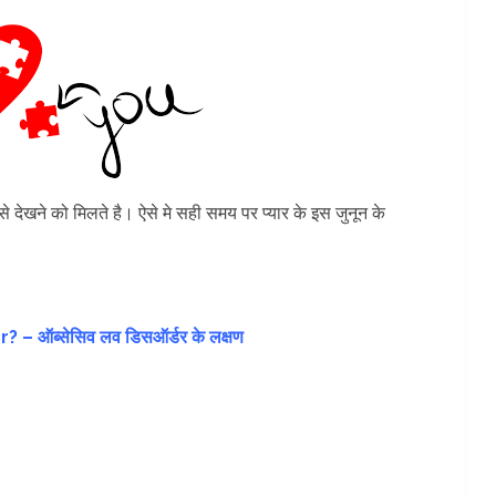
 देखने को मिलते है। ऐसे मे सही समय पर प्यार के इस जुनून के
ऑब्सेसिव लव डिसऑर्डर के लक्षण