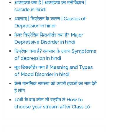
आत्महत्या क्या है | आत्महत्या का मनोविज्ञान |
suicide in hindi
अवसाद | डिप्रेशन के कारण | Causes of
Depression in hindi
मेजर डिप्रेसिव डिसऑर्डर क्या है? Major
Depressive Disorder in hindi
डिप्रेशन क्या है? अवसाद के लक्षण Symptoms
of depression in hindi
मूड डिसऑर्डर क्या है Meaning and Types
of Mood Disorder in hindi
कैसे मानसिक समस्या को ऊपरी हवाओं का नाम देते
है लोग
10वीं के बाद कौन सी स्ट्रीम ले How to
choose your stream after Class 10