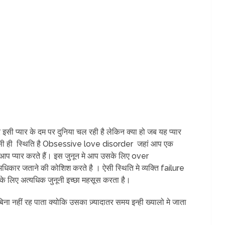
और इसी प्यार के दम पर दुनिया चल रही है लेकिन क्या हो जब यह प्यार
ऐसी ही स्थिति है Obsessive love disorder जहां आप एक
से आप प्यार करते हैं। इस जुनून मे आप उसके लिए over
धिकार जताने की कोशिश करते है । ऐसी स्थिति मे व्यक्ति failure
के लिए अत्यधिक जुनूनी इच्छा महसूस करता है।
 बिना नहीं रह पाता क्योकि उसका ज़्यादातर समय इन्ही ख्यालो मे जाता