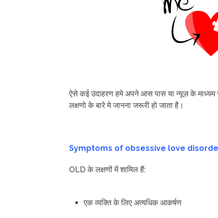
ऐसे कई उदाहरण हमे अपने आस पास या न्यूज़ के माध्यम से
लक्षणो के बारे मे जानना जरूरी हो जाता है।
Symptoms of obsessive love disorder? – 
OLD के लक्षणों में शामिल हैं:
एक व्यक्ति के लिए अत्यधिक आकर्षण