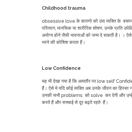
Childhood trauma
obsessive love के कारणो को उस व्यक्ति के बचपन 
परित्याग, मानसिक या शारीरिक शोषण, उनके प्रति उपेक्षित 
अयोग्य होने जैसी भावनाओं को जन्म दे सकती है। । ऐसे म
भरने की कोशिश करता हैं।
Low Confidence
यह भी देखा गया है कि आमतौर पर low self Confid
हैं। ऐसे मे यदि कोई व्यक्ति अब उनके जीवन का हिस्सा
उनकी सभी problems को solve कर देगी और उन्हें फिर
करते हैं और सच्चाई से दूर बढ़ते रहते हैं।