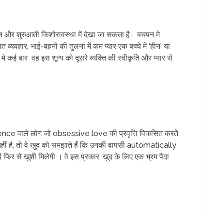
और शुरुआती किशोरावस्था में देखा जा सकता है। बचपन मे
व्यवहार, भाई-बहनों की तुलना में कम प्यार एक बच्चे में ‘हीन’ या
े कई बार वह इस शून्य को दूसरे व्यक्ति की स्वीकृति और प्यार से
ence वाले लोग जो obsessive love की प्रवृत्ति विकसित करते
 नहीं है, तो वे खुद को समझाते हैं कि उनकी वापसी automatically
 से खुशी मिलेगी । वे इस प्रकार, खुद के लिए एक भ्रम पैदा