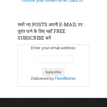
choose your stream after Class 10
सभी नए POSTS अपनी E-MAIL पर
तुरंत पाने के लिए यहाँ FREE
SUBSCRIBE करें
Enter your email address:
Delivered by
FeedBurner