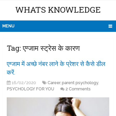
WHATS KNOWLEDGE
MENU
Tag:
एग्जाम स्ट्रेस के कारण
एग्जाम में अच्छे नंबर लाने के प्रेशर से कैसे डील
करें.
16/02/2020
Career
,
parent psychology
,
PSYCHOLOGY FOR YOU
2 Comments