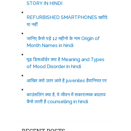
STORY IN HINDI
REFURBISHED SMARTPHONES खरीदे
या नहीं
जानिए कैसे पड़े 12 महीनो के नाम Origin of
Month Names in hindi
मूड डिसऑर्डर क्या है Meaning and Types
of Mood Disorder in hindi
आखिर क्यो उतर आते है juveniles हैवानियत पर
काउंसलिंग क्या है, ये जीवन में सकारात्मक बदलाव
कैसे लाती है counselling in hindi