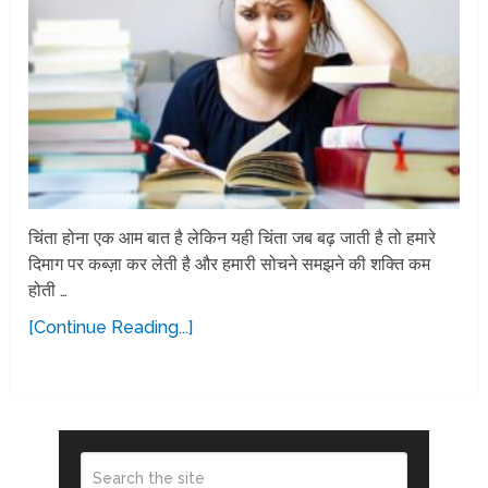
चिंता होना एक आम बात है लेकिन यही चिंता जब बढ़ जाती है तो हमारे
दिमाग पर कब्ज़ा कर लेती है और हमारी सोचने समझने की शक्ति कम
होती …
[Continue Reading...]