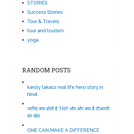
STORIES
Success Stories
Tour & Travels
tour and tourism
yoga
RANDOM POSTS
karoly takacs real life hero story in
hindi
जानिए क्या होती है TRP और और क्या है टीआरपी
का खेल
ONE CAN MAKE A DIFFERENCE