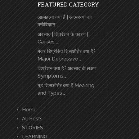
FEATURED CATEGORY
आत्महत्या क्या है | आत्महत्या का
मनोविज्ञान …
अवसाद | डिप्रेशन के कारण |
Causes …
मेजर डिप्रेसिव डिसऑर्डर क्या है?
Major Depressive …
डिप्रेशन क्या है? अवसाद के लक्षण
Symptoms …
मूड डिसऑर्डर क्या है Meaning
and Types …
Home
All Posts
STORIES
LEARNING