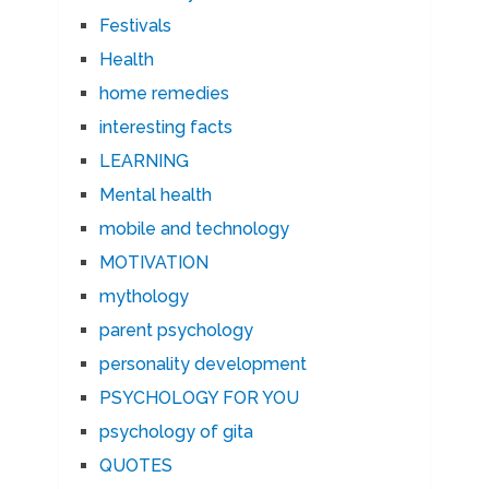
Festivals
Health
home remedies
interesting facts
LEARNING
Mental health
mobile and technology
MOTIVATION
mythology
parent psychology
personality development
PSYCHOLOGY FOR YOU
psychology of gita
QUOTES