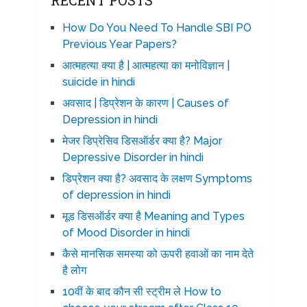
RECENT POSTS
How Do You Need To Handle SBI PO
Previous Year Papers?
आत्महत्या क्या है | आत्महत्या का मनोविज्ञान |
suicide in hindi
अवसाद | डिप्रेशन के कारण | Causes of
Depression in hindi
मेजर डिप्रेसिव डिसऑर्डर क्या है? Major
Depressive Disorder in hindi
डिप्रेशन क्या है? अवसाद के लक्षण Symptoms
of depression in hindi
मूड डिसऑर्डर क्या है Meaning and Types
of Mood Disorder in hindi
कैसे मानसिक समस्या को ऊपरी हवाओं का नाम देते
है लोग
10वीं के बाद कौन सी स्ट्रीम ले How to