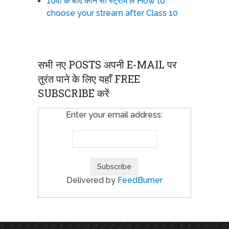
10वीं के बाद कौन सी स्ट्रीम ले How to
choose your stream after Class 10
सभी नए POSTS अपनी E-MAIL पर
तुरंत पाने के लिए यहाँ FREE
SUBSCRIBE करें
Enter your email address:
Delivered by
FeedBurner