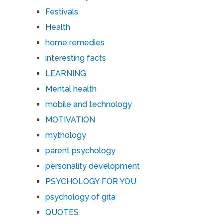
Festivals
Health
home remedies
interesting facts
LEARNING
Mental health
mobile and technology
MOTIVATION
mythology
parent psychology
personality development
PSYCHOLOGY FOR YOU
psychology of gita
QUOTES