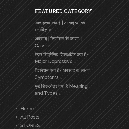
FEATURED CATEGORY
आत्महत्या क्या है | आत्महत्या का
मनोविज्ञान …
अवसाद | डिप्रेशन के कारण |
Causes …
मेजर डिप्रेसिव डिसऑर्डर क्या है?
Major Depressive …
डिप्रेशन क्या है? अवसाद के लक्षण
Symptoms …
मूड डिसऑर्डर क्या है Meaning
and Types …
Home
All Posts
STORIES