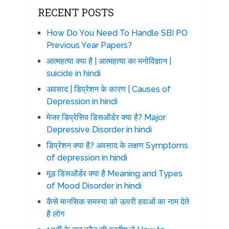
RECENT POSTS
How Do You Need To Handle SBI PO
Previous Year Papers?
आत्महत्या क्या है | आत्महत्या का मनोविज्ञान |
suicide in hindi
अवसाद | डिप्रेशन के कारण | Causes of
Depression in hindi
मेजर डिप्रेसिव डिसऑर्डर क्या है? Major
Depressive Disorder in hindi
डिप्रेशन क्या है? अवसाद के लक्षण Symptoms
of depression in hindi
मूड डिसऑर्डर क्या है Meaning and Types
of Mood Disorder in hindi
कैसे मानसिक समस्या को ऊपरी हवाओं का नाम देते
है लोग