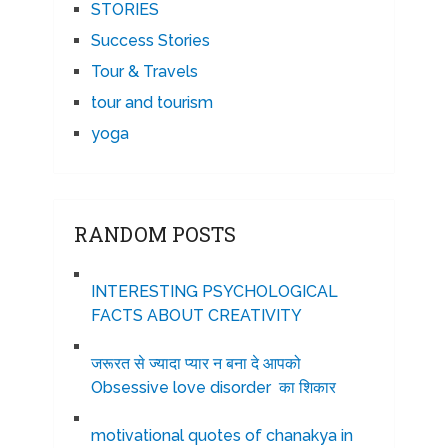
STORIES
Success Stories
Tour & Travels
tour and tourism
yoga
RANDOM POSTS
INTERESTING PSYCHOLOGICAL
FACTS ABOUT CREATIVITY
जरूरत से ज्यादा प्यार न बना दे आपको
Obsessive love disorder का शिकार
motivational quotes of chanakya in