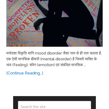
मनोदशा विकृति यानि mood disorder जैसा नाम से ही पता चलता है,
एक ऐसी मानसिक बीमारी (mental disorder) है जिसमें व्यक्ति के
भाव (feeling), संवेग (emotion) एवं संबंधित मानसिक …
[Continue Reading...]