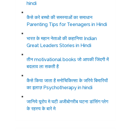
hindi
कैसे करे बच्चो की समस्याओं का समाधान
Parenting Tips for Teenagers in Hindi
भारत के महान नेताओ की कहानिया Indian
Great Leaders Stories in Hindi
तीन motivational books जो आपकी जिंदगी में
बदलाव ला सकती है
कैसे किया जाता है मनोचिकित्सा के जरिये बिमारियों
का इलाज़ Psychotherapy in hindi
जानिये यूरोप मे घटी अजीबोगरीब घटना डांसिंग प्लेग
के रहस्य के बारे मे