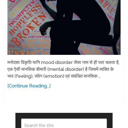
मनोदशा विकृति यानि mood disorder जैसा नाम से ही पता चलता है,
एक ऐसी मानसिक बीमारी (mental disorder) है जिसमें व्यक्ति के
भाव (feeling), संवेग (emotion) एवं संबंधित मानसिक …
[Continue Reading...]