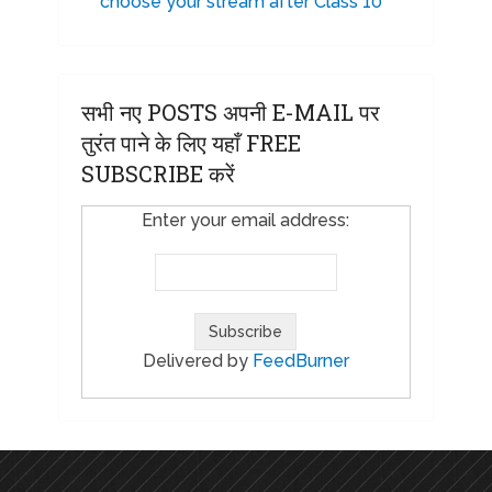
choose your stream after Class 10
सभी नए POSTS अपनी E-MAIL पर
तुरंत पाने के लिए यहाँ FREE
SUBSCRIBE करें
Enter your email address:
Delivered by
FeedBurner