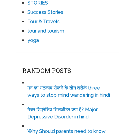
STORIES
Success Stories
Tour & Travels
tour and tourism
yoga
RANDOM POSTS
मन का भटकाव रोकने के तीन तरीके three
ways to stop mind wandering in hindi
मेजर डिप्रेसिव डिसऑर्डर क्या है? Major
Depressive Disorder in hindi
Why Should parents need to know