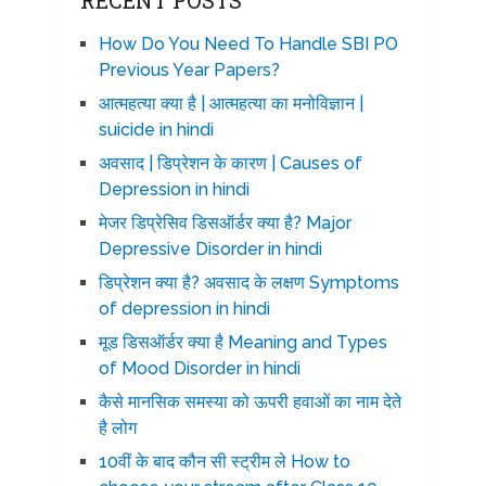
RECENT POSTS
How Do You Need To Handle SBI PO
Previous Year Papers?
आत्महत्या क्या है | आत्महत्या का मनोविज्ञान |
suicide in hindi
अवसाद | डिप्रेशन के कारण | Causes of
Depression in hindi
मेजर डिप्रेसिव डिसऑर्डर क्या है? Major
Depressive Disorder in hindi
डिप्रेशन क्या है? अवसाद के लक्षण Symptoms
of depression in hindi
मूड डिसऑर्डर क्या है Meaning and Types
of Mood Disorder in hindi
कैसे मानसिक समस्या को ऊपरी हवाओं का नाम देते
है लोग
10वीं के बाद कौन सी स्ट्रीम ले How to