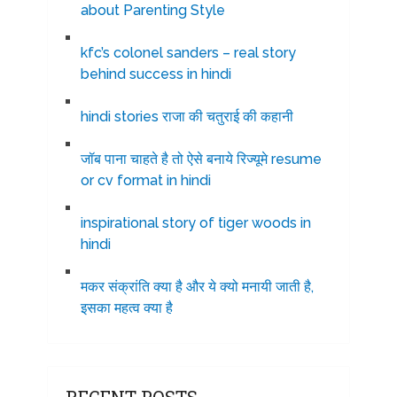
about Parenting Style
kfc’s colonel sanders – real story
behind success in hindi
hindi stories राजा की चतुराई की कहानी
जॉब पाना चाहते है तो ऐसे बनाये रिज्यूमे resume
or cv format in hindi
inspirational story of tiger woods in
hindi
मकर संक्रांति क्या है और ये क्यो मनायी जाती है,
इसका महत्व क्या है