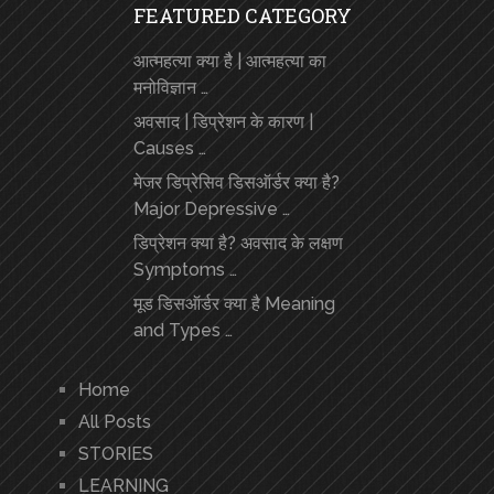
FEATURED CATEGORY
आत्महत्या क्या है | आत्महत्या का
मनोविज्ञान …
अवसाद | डिप्रेशन के कारण |
Causes …
मेजर डिप्रेसिव डिसऑर्डर क्या है?
Major Depressive …
डिप्रेशन क्या है? अवसाद के लक्षण
Symptoms …
मूड डिसऑर्डर क्या है Meaning
and Types …
Home
All Posts
STORIES
LEARNING