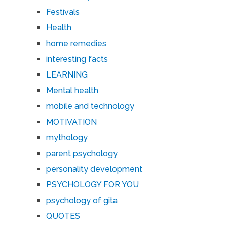
Festivals
Health
home remedies
interesting facts
LEARNING
Mental health
mobile and technology
MOTIVATION
mythology
parent psychology
personality development
PSYCHOLOGY FOR YOU
psychology of gita
QUOTES