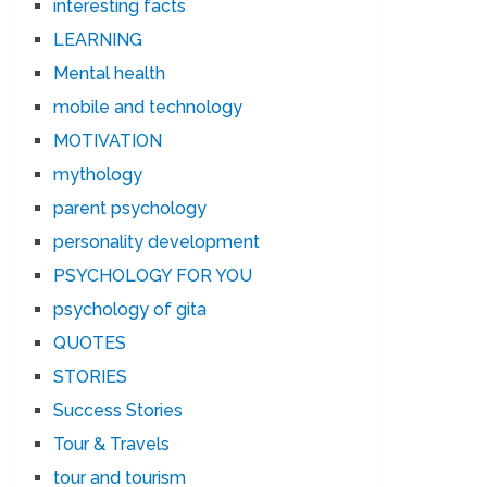
interesting facts
LEARNING
Mental health
mobile and technology
MOTIVATION
mythology
parent psychology
personality development
PSYCHOLOGY FOR YOU
psychology of gita
QUOTES
STORIES
Success Stories
Tour & Travels
tour and tourism