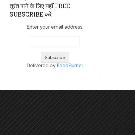
तुरंत पाने के लिए यहाँ FREE
SUBSCRIBE करें
Enter your email address:
Delivered by
FeedBurner