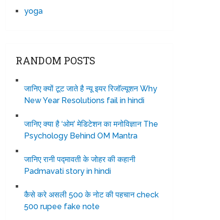
yoga
RANDOM POSTS
जानिए क्यों टूट जाते है न्यू इयर रिजॉल्यूशन Why
New Year Resolutions fail in hindi
जानिए क्या है ‘ओम’ मेडिटेशन का मनोविज्ञान The
Psychology Behind OM Mantra
जानिए रानी पद्मावती के जोहर की कहानी
Padmavati story in hindi
कैसे करे असली 500 के नोट की पहचान check
500 rupee fake note