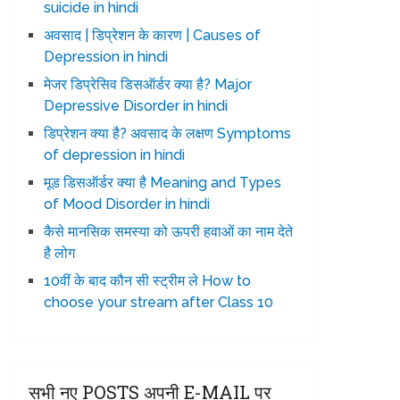
suicide in hindi
अवसाद | डिप्रेशन के कारण | Causes of
Depression in hindi
मेजर डिप्रेसिव डिसऑर्डर क्या है? Major
Depressive Disorder in hindi
डिप्रेशन क्या है? अवसाद के लक्षण Symptoms
of depression in hindi
मूड डिसऑर्डर क्या है Meaning and Types
of Mood Disorder in hindi
कैसे मानसिक समस्या को ऊपरी हवाओं का नाम देते
है लोग
10वीं के बाद कौन सी स्ट्रीम ले How to
choose your stream after Class 10
सभी नए POSTS अपनी E-MAIL पर