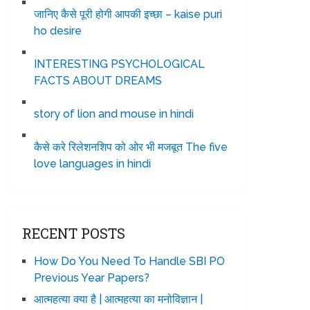
जानिए कैसे पूरी होगी आपकी इच्छा – kaise puri
ho desire
INTERESTING PSYCHOLOGICAL
FACTS ABOUT DREAMS
story of lion and mouse in hindi
कैसे करे रिलेशनशिप को ओर भी मजबूत The five
love languages in hindi
RECENT POSTS
How Do You Need To Handle SBI PO
Previous Year Papers?
आत्महत्या क्या है | आत्महत्या का मनोविज्ञान |