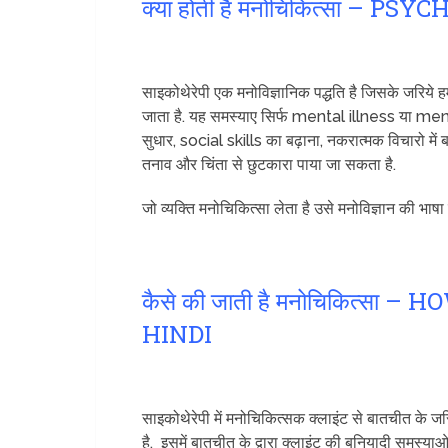
क्या होती है मनोचिकित्सा – 
साइकोथेरेपी एक मनोविज्ञानिक पद्धति है जिसके जरिये
जाता है. यह समस्याए सिर्फ mental illness या menta
सुधार, social skills का बढ़ाना, नकरात्मक विचारो में 
तनाव और चिंता से छुटकारा पाया जा सकता है.
जो व्यक्ति मनोचिकित्सा लेता है उसे मनोविज्ञान की भाषा 
कैसे की जाती है मनोचिकित्
HINDI
साइकोथेरेपी में मनोचिकित्सक क्लाइंट से बातचीत के
है. इसमें बातचीत के द्वारा क्लाइंट की बुनियादी समस्य