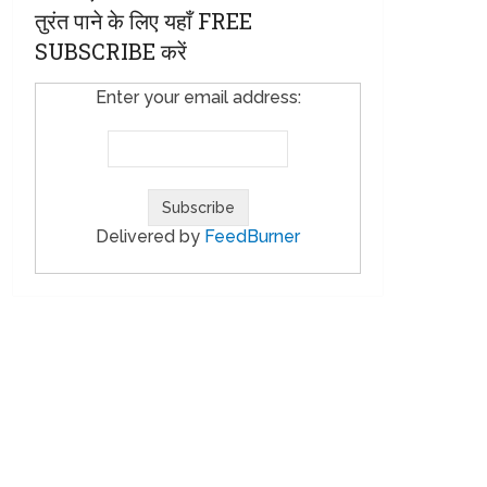
तुरंत पाने के लिए यहाँ FREE
SUBSCRIBE करें
Enter your email address:
Delivered by
FeedBurner