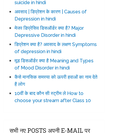
suicide in hindi
अवसाद | डिप्रेशन के कारण | Causes of
Depression in hindi
मेजर डिप्रेसिव डिसऑर्डर क्या है? Major
Depressive Disorder in hindi
डिप्रेशन क्या है? अवसाद के लक्षण Symptoms
of depression in hindi
मूड डिसऑर्डर क्या है Meaning and Types
of Mood Disorder in hindi
कैसे मानसिक समस्या को ऊपरी हवाओं का नाम देते
है लोग
10वीं के बाद कौन सी स्ट्रीम ले How to
choose your stream after Class 10
सभी नए POSTS अपनी E-MAIL पर