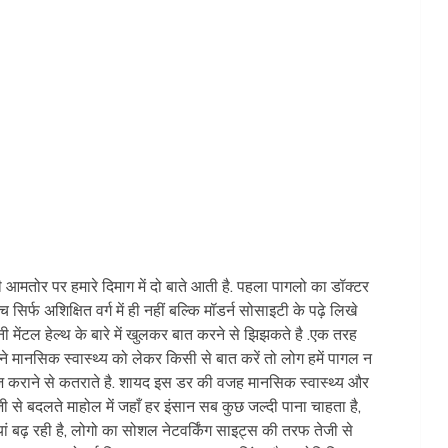
ी आमतोर पर हमारे दिमाग में दो बाते आती है. पहला पागलो का डॉक्टर
र्फ अशिक्षित वर्ग में ही नहीं बल्कि मॉडर्न सोसाइटी के पढ़े लिखे
 मेंटल हेल्थ के बारे में खुलकर बात करने से झिझकते है .एक तरह
ने मानसिक स्वास्थ्य को लेकर किसी से बात करें तो लोग हमें पागल न
ज़ कराने से कतराते है. शायद इस डर की वजह मानसिक स्वास्थ्य और
 से बदलते माहोल में जहाँ हर इंसान सब कुछ जल्दी पाना चाहता है,
दूरियां बढ़ रही है, लोगो का सोशल नेटवर्किंग साइट्स की तरफ तेजी से