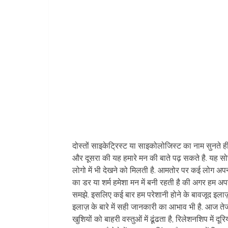
दोस्तों साइकेट्रिस्ट या साइकोलोजिस्ट का नाम सुनते ह
और दूसरा की यह हमारे मन की बाते पढ़ सकते है. यह सोच सि
लोगो में भी देखने को मिलती है. आमतोर पर कई लोग अपनी
का डर या शर्म हमेशा मन में बनी रहती है की अगर हम अप
समझे. इसलिए कई बार हम परेशानी होने के बावजूद इला
इलाज़ के बारे में सही जानकारी का आभाव भी है. आज तेजी
खुशियों को बाहरी वस्तुओं में ढूंढता है, रिलेशनशिप में 