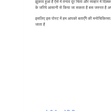
झुकाव हुआ है ऐसे में तनाव दूर चिंता और व्यव्हार मे
के जरिये आसानी से किया जा सकता है बस जरुरत है अपन
इसलिए इस पोस्ट में हम आपको बताएँगे की मनोचिकि
जाता है