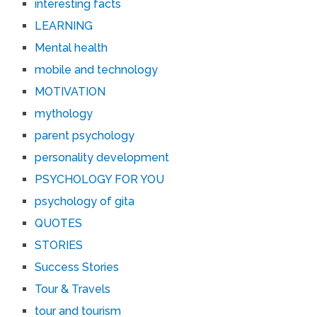
interesting facts
LEARNING
Mental health
mobile and technology
MOTIVATION
mythology
parent psychology
personality development
PSYCHOLOGY FOR YOU
psychology of gita
QUOTES
STORIES
Success Stories
Tour & Travels
tour and tourism