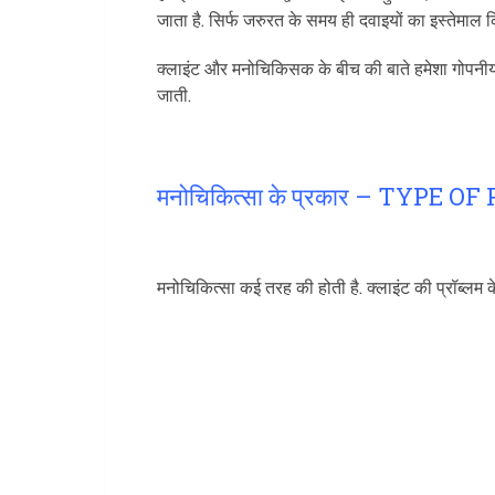
जाता है. सिर्फ जरुरत के समय ही दवाइयों का इस्तेमाल क
क्लाइंट और मनोचिकिसक के बीच की बाते हमेशा गोपनीय 
जाती.
मनोचिकित्सा के प्रकार – TYP
मनोचिकित्सा कई तरह की होती है. क्लाइंट की प्रॉब्लम