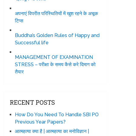
अपनाएं विपरीत परिस्थितियों में खुश रहने के अचूक
टिप्स
Buddha’s Golden Rules of Happy and
Successful life
MANAGEMENT OF EXAMINATION
STRESS – परीक्षा के समय कैसे करे दिमाग को
तैयार
RECENT POSTS
How Do You Need To Handle SBI PO
Previous Year Papers?
आत्महत्या क्या है | आत्महत्या का मनोविज्ञान |