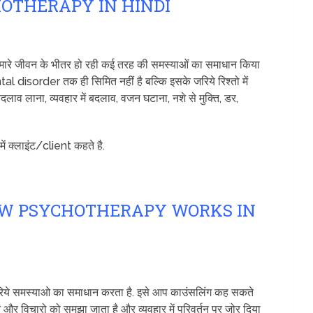
PSYCHOTHERAPY IN HINDI
 हमारे जीवन के भीतर हो रही कई तरह की समस्याओं का समाधान किया
l disorder तक ही सिमित नहीं है बल्कि इसके जरिये रिश्तो में
बदलाव लाना, व्यवहार में बदलाव, वजन घटाना, नशे से मुक्ति, डर,
में क्लाइंट/client कहते है.
सा – HOW PSYCHOTHERAPY WORKS IN
 जरिये समस्याओ का समाधान करता है. इसे आप काउंसलिंग कह सकते
ाओ और विचारो को समझा जाता है और व्यवहार में परिवर्तन पर जोर दिया