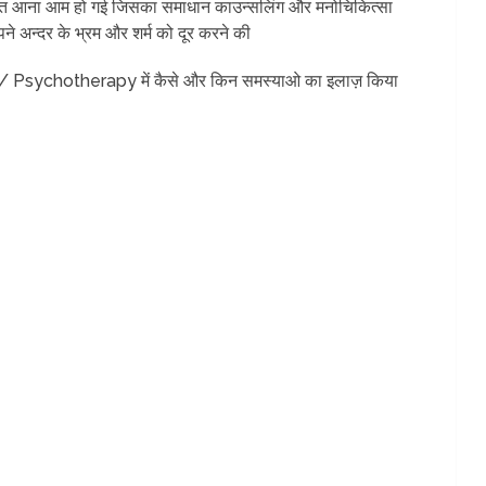
ं दिक्कत आना आम हो गई जिसका समाधान काउन्सलिंग और मनोचिकित्सा
े अन्दर के भ्रम और शर्म को दूर करने की
त्सा/ Psychotherapy में कैसे और किन समस्याओ का इलाज़ किया