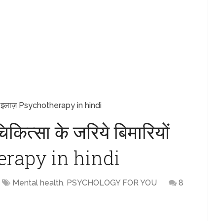
ों का इलाज़ Psychotherapy in hindi
िकित्सा के जरिये बिमारियों
erapy in hindi
Mental health
,
PSYCHOLOGY FOR YOU
8