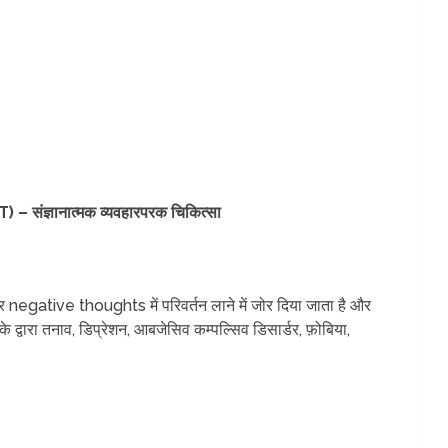
ंज्ञानात्मक व्यवहारपरक चिकित्सा
और negative thoughts में परिवर्तन लाने में जोर दिया जाता है और
्वारा तनाव, डिप्रेशन, आबजेसिव कम्पल्सिव डिसार्डर, फ़ोबिया,