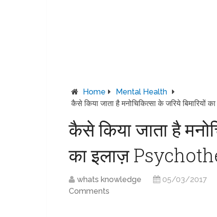
Home
Mental Health
कैसे किया जाता है मनोचिकित्सा के जरिये बिमारिय
कैसे किया जाता है मनोच
का इलाज़ Psychoth
whats knowledge
05/03/2017
Comments