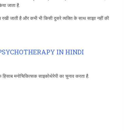
िया जाता है.
रखी जाती है और कभी भी किसी दुसरे व्यक्ति के साथ साझा नहीं की
E OF PSYCHOTHERAPY IN HINDI
 के हिसाब मनोचिकित्सक साइकोथेरेपी का चुनाव करता है.