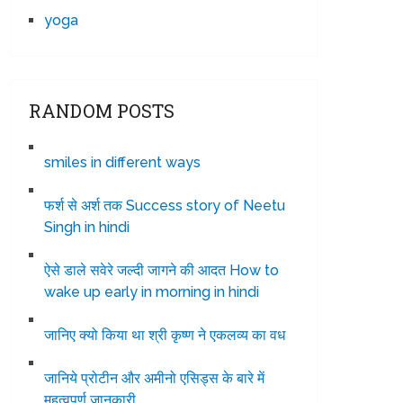
yoga
RANDOM POSTS
smiles in different ways
फर्श से अर्श तक Success story of Neetu
Singh in hindi
ऐसे डाले सवेरे जल्दी जागने की आदत How to
wake up early in morning in hindi
जानिए क्यो किया था श्री कृष्ण ने एकलव्य का वध
जानिये प्रोटीन और अमीनो एसिड्स के बारे में
महत्वपूर्ण जानकारी