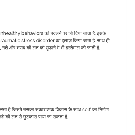
र unhealthy behaviors को बदलने पर जो दिया जाता है. इसके
t-traumatic stress disorder का इलाज़ किया जाता है. साथ ही
ने, नशे और शराब की लत को छुड़ाने में भी इस्तेमाल की जाती है.
ण करता है जिसमे उसका सकारात्मक विकास के साथ self का निर्माण
नशे की लत से छुटकारा पाया जा सकता है.