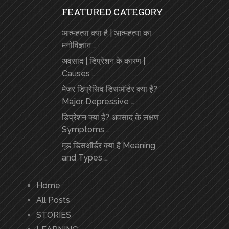
FEATURED CATEGORY
आत्महत्या क्या है | आत्महत्या का
मनोविज्ञान …
अवसाद | डिप्रेशन के कारण |
Causes …
मेजर डिप्रेसिव डिसऑर्डर क्या है?
Major Depressive …
डिप्रेशन क्या है? अवसाद के लक्षण
Symptoms …
मूड डिसऑर्डर क्या है Meaning
and Types …
Home
All Posts
STORIES