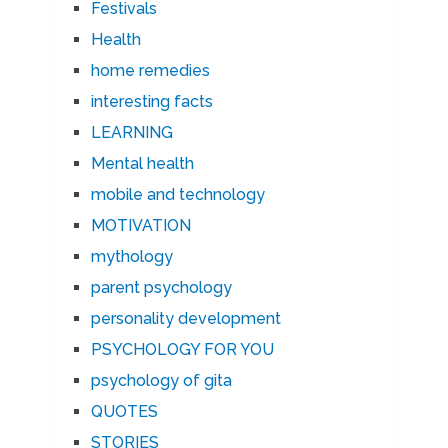
Festivals
Health
home remedies
interesting facts
LEARNING
Mental health
mobile and technology
MOTIVATION
mythology
parent psychology
personality development
PSYCHOLOGY FOR YOU
psychology of gita
QUOTES
STORIES