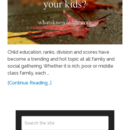
Child education, ranks, division and scores have
become a trending and hot topic at all family and
social gathering. Whether it is rich, poor or middle
class family, each …
[Continue Reading...]