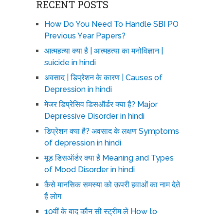
RECENT POSTS
How Do You Need To Handle SBI PO
Previous Year Papers?
आत्महत्या क्या है | आत्महत्या का मनोविज्ञान |
suicide in hindi
अवसाद | डिप्रेशन के कारण | Causes of
Depression in hindi
मेजर डिप्रेसिव डिसऑर्डर क्या है? Major
Depressive Disorder in hindi
डिप्रेशन क्या है? अवसाद के लक्षण Symptoms
of depression in hindi
मूड डिसऑर्डर क्या है Meaning and Types
of Mood Disorder in hindi
कैसे मानसिक समस्या को ऊपरी हवाओं का नाम देते
है लोग
10वीं के बाद कौन सी स्ट्रीम ले How to