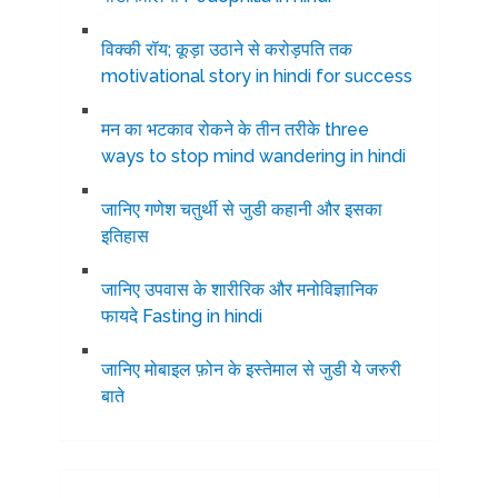
विक्की रॉय; कूड़ा उठाने से करोड़पति तक
motivational story in hindi for success
मन का भटकाव रोकने के तीन तरीके three
ways to stop mind wandering in hindi
जानिए गणेश चतुर्थी से जुडी कहानी और इसका
इतिहास
जानिए उपवास के शारीरिक और मनोविज्ञानिक
फायदे Fasting in hindi
जानिए मोबाइल फ़ोन के इस्तेमाल से जुडी ये जरुरी
बाते