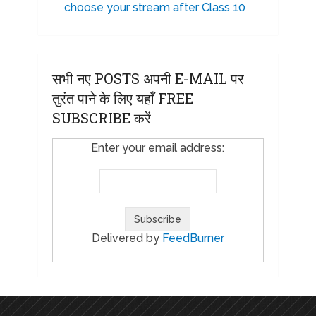
choose your stream after Class 10
सभी नए POSTS अपनी E-MAIL पर
तुरंत पाने के लिए यहाँ FREE
SUBSCRIBE करें
Enter your email address:
Delivered by
FeedBurner