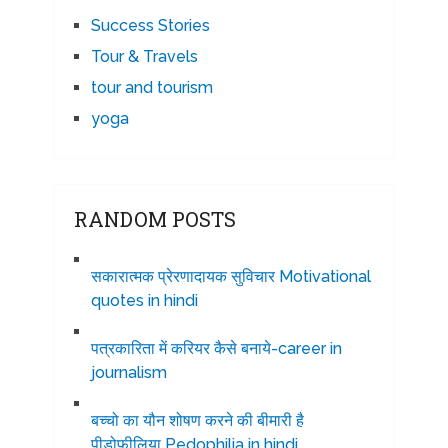
Success Stories
Tour & Travels
tour and tourism
yoga
RANDOM POSTS
सकारात्मक प्रेरणादायक सुविचार Motivational
quotes in hindi
पत्रकारिता में करियर कैसे बनाये-career in
journalism
बच्चो का यौन शोषण करने की बीमारी है
पीडोफीलिया Pedophilia in hindi