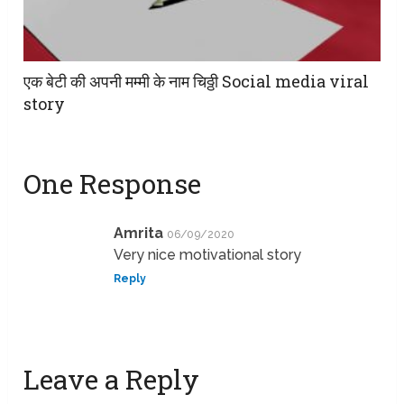
एक बेटी की अपनी मम्मी के नाम चिठ्ठी Social media viral
story
One Response
Amrita
06/09/2020
Very nice motivational story
Reply
Leave a Reply