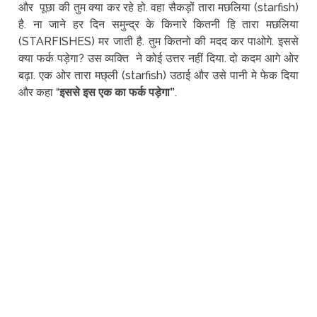
और पूछा की तुम क्या कर रहे हो. वहा सैकड़ों तारा मछलिया (starfish)
है. ना जाने हर दिन समुन्द्र के किनारे कितनी हि तारा मछलिया
(STARFISHES) मर जाती है. तुम कितनो की मदद कर पाओगे. इससे
क्या फर्क पड़ेगा? उस व्यक्ति ने कोई उत्तर नहीं दिया. दो कदम आगे ओर
बढ़ा. एक ओर तारा मछ्ली (starfish) उठाई और उसे पानी मे फेक दिया
और कहा “
इससे इस एक का फर्क पड़ेगा”
.