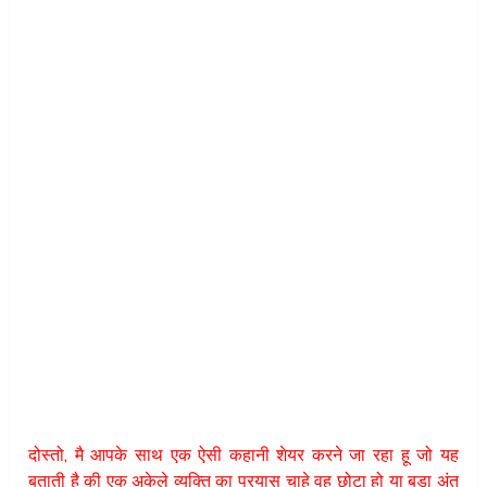
दोस्तो, मै आपके साथ एक ऐसी कहानी शेयर करने जा रहा हू जो यह
बताती है की एक अकेले व्यक्ति का प्रयास चाहे वह छोटा हो या बड़ा अंत