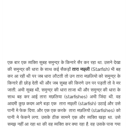
एक बार एक व्यक्ति सुबह समुन्द्र के किनारे सैर कर रहा था. उसने देखा
की समुन्द्र की धारा के साथ कई सैकड़ों
तारा मछ्ली
(Starfish) भी बह
कर आ रही थी पर जब धारा लौटती तो उन तारा मछलियो को समुन्द्र के
किनारे ही छोड़ देती थी और जब सुबह की किरणे उन पर पड़ती तो वे मर
जाती. अभी सुबह थी, समुन्द्र की धारा ताजा थी और समुन्द्र की धारा के
साथ बह कर आई तारा मछलिया (starfishes) अभी जिंदा थी. वह
आदमी कुछ कदम आगे बड़ा एक तारा मछ्ली (starfish) उठाई और उसे
पानी मे फेक दिया. और एक एक करके तारा मछलियो (starfishes) को
पानी मे फेकने लगा. उसके ठीक सामने एक और व्यक्ति खड़ा था. उसे
समझ नहीं आ रहा था की वह व्यक्ति कर क्या रहा है. वह उसके पास गया