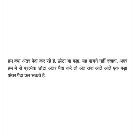
हम क्या अंतर पैदा कर रहे है, छोटा या बड़ा, यह मायने नहीं रखता, अगर
हम मे से प्रत्येक छोटा अंतर पैदा करे तो अंत तक आते आते एक बड़ा
अंतर पैदा कर सकते है.