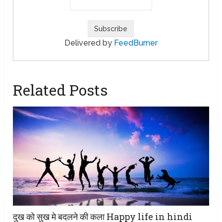
Delivered by
FeedBurner
Related Posts
दुख को सुख मे बदलने की कला Happy life in hindi