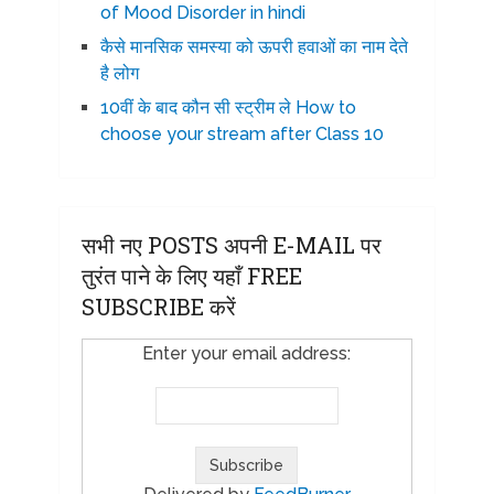
of Mood Disorder in hindi
कैसे मानसिक समस्या को ऊपरी हवाओं का नाम देते
है लोग
10वीं के बाद कौन सी स्ट्रीम ले How to
choose your stream after Class 10
सभी नए POSTS अपनी E-MAIL पर
तुरंत पाने के लिए यहाँ FREE
SUBSCRIBE करें
Enter your email address: