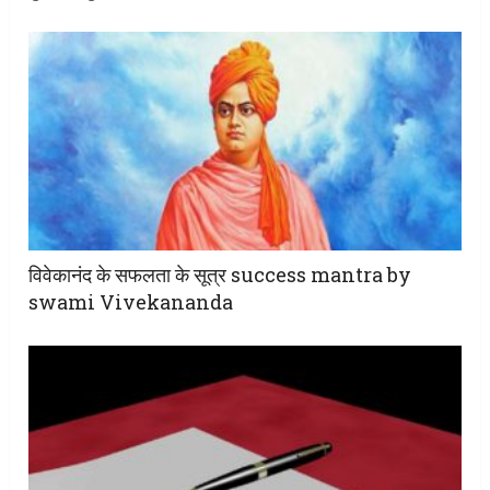
विवेकानंद के सफलता के सूत्र success mantra by
swami Vivekananda