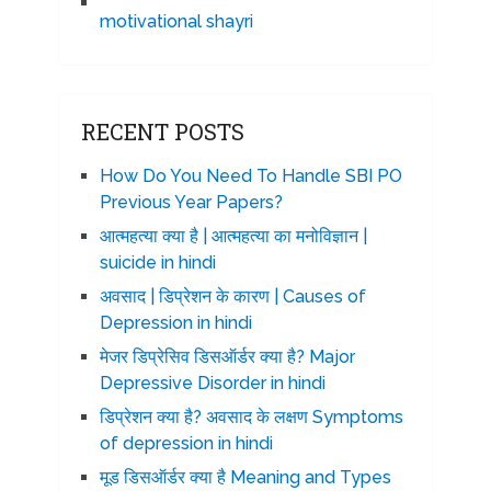
motivational shayri
RECENT POSTS
How Do You Need To Handle SBI PO
Previous Year Papers?
आत्महत्या क्या है | आत्महत्या का मनोविज्ञान |
suicide in hindi
अवसाद | डिप्रेशन के कारण | Causes of
Depression in hindi
मेजर डिप्रेसिव डिसऑर्डर क्या है? Major
Depressive Disorder in hindi
डिप्रेशन क्या है? अवसाद के लक्षण Symptoms
of depression in hindi
मूड डिसऑर्डर क्या है Meaning and Types