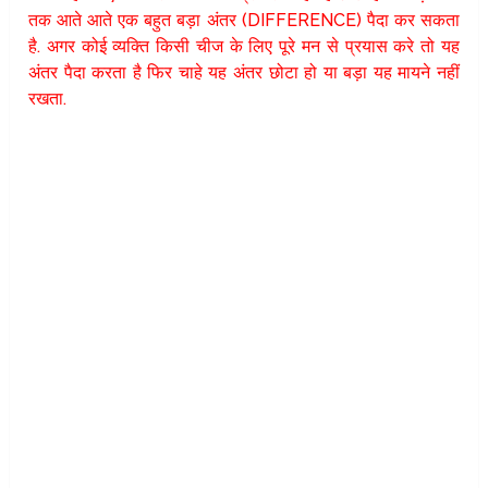
तक आते आते एक बहुत बड़ा अंतर (DIFFERENCE) पैदा कर सकता
है. अगर कोई व्यक्ति किसी चीज के लिए पूरे मन से प्रयास करे तो यह
अंतर पैदा करता है फिर चाहे यह अंतर छोटा हो या बड़ा यह मायने नहीं
रखता.