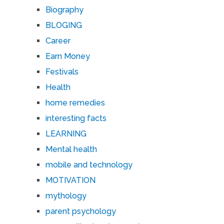
Biography
BLOGING
Career
Earn Money
Festivals
Health
home remedies
interesting facts
LEARNING
Mental health
mobile and technology
MOTIVATION
mythology
parent psychology