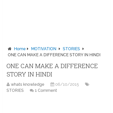
Home
MOTIVATION
STORIES
ONE CAN MAKE A DIFFERENCE STORY IN HINDI
ONE CAN MAKE A DIFFERENCE
STORY IN HINDI
whats knowledge
06/10/2015
STORIES
1 Comment