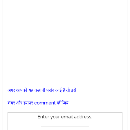
अगर आपको यह कहानी पसंद आई है तो इसे
शेयर और इसपर comment कीजिये
Enter your email address: