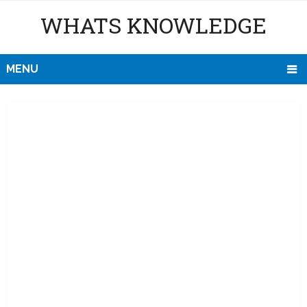
WHATS KNOWLEDGE
MENU