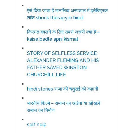
ऐसे दिया जाता है मानसिक अस्पताल में इलेक्ट्रिक
शॉक shock therapy in hindi
किस्मत बदलने के लिए सबसे जरूरी क्या है –
kaise badle apni kismat
STORY OF SELFLESS SERVICE:
ALEXANDER FLEMING AND HIS
FATHER SAVED WINSTON
CHURCHILL LIFE
hindi stories राजा की चतुराई की कहानी
भारतीय फिल्मे – समाज का आईना या खोखले
समाज का निर्माण
self help