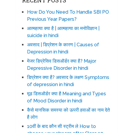
RECENT POSTS
How Do You Need To Handle SBI PO
Previous Year Papers?
आत्महत्या क्या है | आत्महत्या का मनोविज्ञान |
suicide in hindi
अवसाद | डिप्रेशन के कारण | Causes of
Depression in hindi
मेजर डिप्रेसिव डिसऑर्डर क्या है? Major
Depressive Disorder in hindi
डिप्रेशन क्या है? अवसाद के लक्षण Symptoms
of depression in hindi
मूड डिसऑर्डर क्या है Meaning and Types
of Mood Disorder in hindi
कैसे मानसिक समस्या को ऊपरी हवाओं का नाम देते
है लोग
10वीं के बाद कौन सी स्ट्रीम ले How to