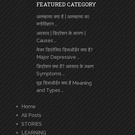
FEATURED CATEGORY
आत्महत्या क्या है | आत्महत्या का
मनोविज्ञान …
अवसाद | डिप्रेशन के कारण |
Causes …
मेजर डिप्रेसिव डिसऑर्डर क्या है?
Major Depressive …
डिप्रेशन क्या है? अवसाद के लक्षण
Symptoms …
मूड डिसऑर्डर क्या है Meaning
and Types …
Home
All Posts
STORIES
LEARNING