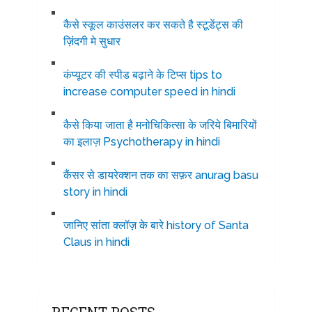
कैसे स्कूल काउंसलर कर सकते है स्टूडेंट्स की
ज़िंदगी मे सुधार
कंप्यूटर की स्पीड बढ़ाने के टिप्स tips to
increase computer speed in hindi
कैसे किया जाता है मनोचिकित्सा के जरिये बिमारियों
का इलाज़ Psychotherapy in hindi
कैंसर से डायरेक्शन तक का सफ़र anurag basu
story in hindi
जानिए सांता क्लॉज़ के बारे history of Santa
Claus in hindi