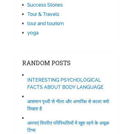
Success Stories
Tour & Travels
tour and tourism
yoga
RANDOM POSTS
INTERESTING PSYCHOLOGICAL
FACTS ABOUT BODY LANGUAGE
आसमान पृथ्वी से नीला और अन्तरिक्ष से काला क्यो
दिखता है
अपनाएं विपरीत परिस्थितियों में खुश रहने के अचूक
टिप्स