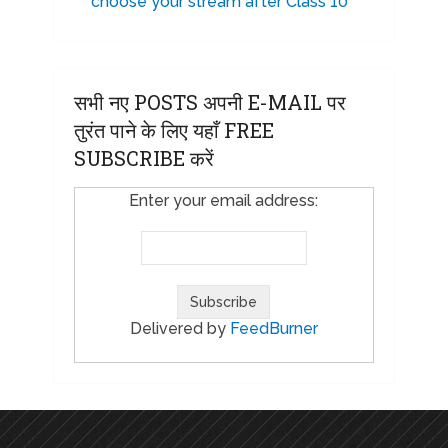
choose your stream after Class 10
सभी नए POSTS अपनी E-MAIL पर
तुरंत पाने के लिए यहाँ FREE
SUBSCRIBE करें
Enter your email address:
Delivered by
FeedBurner