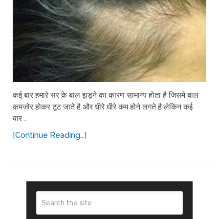
कई बार हमारे सर के बाल झड़ने का कारण सामान्य होता है जिसमे बाल
कमजोर होकर टूट जाते है और धीरे धीरे कम होने लगते है लेकिन कई
बार …
[Continue Reading...]