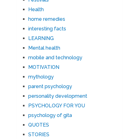
Health
home remedies
interesting facts
LEARNING
Mental health
mobile and technology
MOTIVATION
mythology
parent psychology
personality development
PSYCHOLOGY FOR YOU
psychology of gita
QUOTES
STORIES