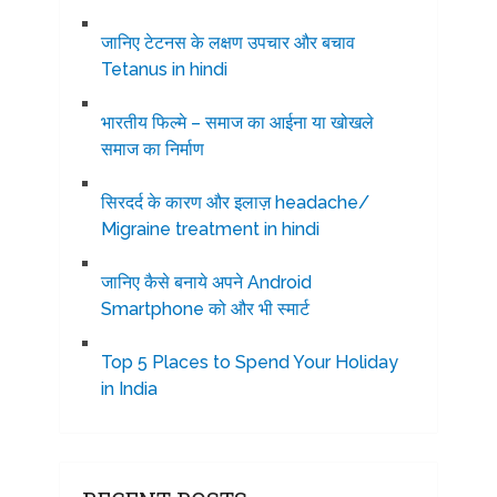
जानिए टेटनस के लक्षण उपचार और बचाव
Tetanus in hindi
भारतीय फिल्मे – समाज का आईना या खोखले
समाज का निर्माण
सिरदर्द के कारण और इलाज़ headache/
Migraine treatment in hindi
जानिए कैसे बनाये अपने Android
Smartphone को और भी स्मार्ट
Top 5 Places to Spend Your Holiday
in India