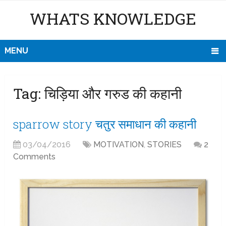
WHATS KNOWLEDGE
MENU
Tag:
चिड़िया और गरुड की कहानी
sparrow story चतुर समाधान की कहानी
03/04/2016
MOTIVATION
,
STORIES
2
Comments