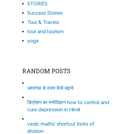
STORIES
Success Stories
Tour & Travels
tour and tourism
yoga
RANDOM POSTS
अश्वगंधा से वजन कैसे बढ़ाये
डिप्रेशन का मनोविज्ञान how to control and
cure depression in Hindi
vedic maths: shortcut tricks of
division