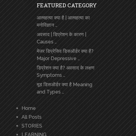
FEATURED CATEGORY
आत्महत्या क्या है | आत्महत्या का
मनोविज्ञान …
अवसाद | डिप्रेशन के कारण |
Causes …
मेजर डिप्रेसिव डिसऑर्डर क्या है?
Major Depressive …
डिप्रेशन क्या है? अवसाद के लक्षण
Symptoms …
मूड डिसऑर्डर क्या है Meaning
and Types …
Home
All Posts
STORIES
LEARNING