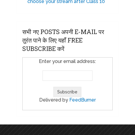
choose your stream after Class 10
सभी नए POSTS अपनी E-MAIL पर
तुरंत पाने के लिए यहाँ FREE
SUBSCRIBE करें
Enter your email address:
Delivered by
FeedBurner