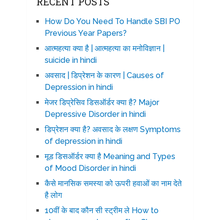
RECENT POSTS
How Do You Need To Handle SBI PO
Previous Year Papers?
आत्महत्या क्या है | आत्महत्या का मनोविज्ञान |
suicide in hindi
अवसाद | डिप्रेशन के कारण | Causes of
Depression in hindi
मेजर डिप्रेसिव डिसऑर्डर क्या है? Major
Depressive Disorder in hindi
डिप्रेशन क्या है? अवसाद के लक्षण Symptoms
of depression in hindi
मूड डिसऑर्डर क्या है Meaning and Types
of Mood Disorder in hindi
कैसे मानसिक समस्या को ऊपरी हवाओं का नाम देते
है लोग
10वीं के बाद कौन सी स्ट्रीम ले How to