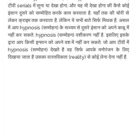
टीवी serials में सुना या देखा होगा. और यह भी देखा होगा की कैसे कोई
इंसान दुसरे को सम्मोहित करके काम करवाता है. यहाँ तक की चोरी से
लेकर क्राइम तक करवाता है. लेकिन ये सभी बाते सिर्फ मिथक है. असल
में आप hypnosis (सम्मोहन) के माध्यम से दुसरे इंसान को अपने काबू में
नहीं कर सकते. hypnosis (सम्मोहन) वशीकरण नहीं है. इसलिए इसके
द्वारा आप किसी इन्सान को अपने वश में नहीं कर सकते. जो आप टीवी में
hypnosis (सम्मोहन) देखते है वह सिर्फ आपके मनोरंजन के लिए
दिखाया जाता है उसका वास्तविकता (reality) से कोई लेना देना नहीं है.