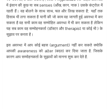
में इंसान की कुछ या सब senses (आँख, कान, नाक ) उसके कंट्रोल में
रहती हैं। वह बोलने के साथ साथ, चल और लिख सकता है; यहाँ तक
हिसाब भी लगा सकता है यानी की जो काम वह जागती हुई अवस्था में कर
सकता है वह सभी काम वह सम्मोहित अवस्था में भी कर सकता है लेकिन
यह सब काम वह सम्मोहनकर्ता (डॉक्टर और therapist या कोई भी ) के
सुझाव पर करता है।
इस अवस्था में आप कोई बहस (argument) नहीं कर सकते क्योकि
आपकी awareness को alter (बदल) कर दिया जाता है. जिसके
कारण आप सम्मोहनकर्ता के सुझावों को मानना शुरू कर देते है.