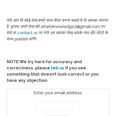
यदि आप भी कोई लेख हमारे साथ शेयर करना चाहते है तो आपका स्वागत
है. कृपया अपने लेख हमें whatsknowledge2@gmail.com पर
भेजें या
contact us
पर भेजें. हम आपका लेख आपके नाम और फोटो के
साथ publish करेंगे.
NOTE:We try hard for accuracy and
correctness. please
tell us
If you see
something that doesn’t look correct or you
have any objection.
Enter your email address: