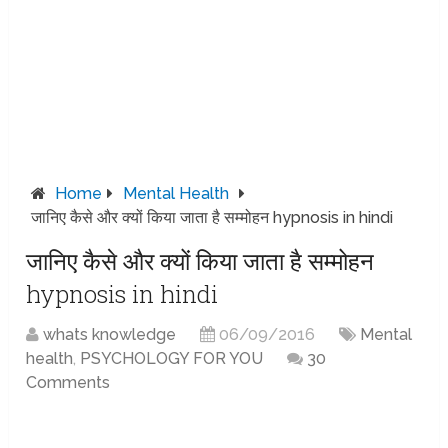
Home
Mental Health
जानिए कैसे और क्यों किया जाता है सम्मोहन hypnosis in hindi
जानिए कैसे और क्यों किया जाता है सम्मोहन
hypnosis in hindi
whats knowledge
06/09/2016
Mental
health
,
PSYCHOLOGY FOR YOU
30
Comments