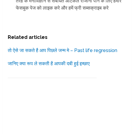
तरह के मनोविज्ञान से संबंधित अर्टिकल रोजाना पाने के लिए हमारे
फेसबुक पेज को लाइक करे और हमें फ्री सब्सक्राइब करे
Related articles
तो ऐसे जा सकते है आप पिछले जन्म मे – Past life regression
जानिए क्या रूप ले सकती है आपकी दबी हुई इच्छाए