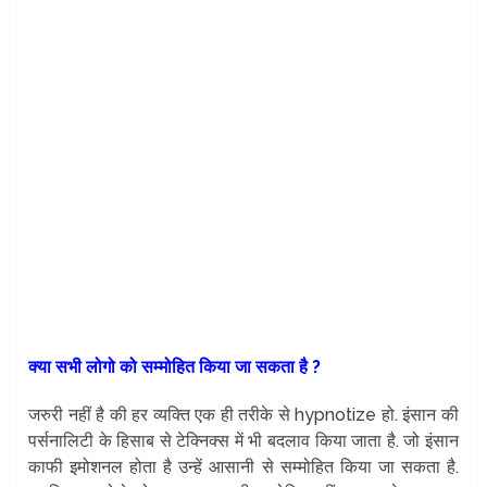
क्या सभी लोगो को सम्मोहित किया जा सकता है ?
जरुरी नहीं है की हर व्यक्ति एक ही तरीके से hypnotize हो. इंसान की
पर्सनालिटी के हिसाब से टेक्निक्स में भी बदलाव किया जाता है. जो इंसान
काफी इमोशनल होता है उन्हें आसानी से सम्मोहित किया जा सकता है.