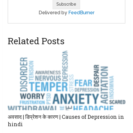
Delivered by
FeedBurner
Related Posts
अवसाद | डिप्रेशन के कारण | Causes of Depression in
hindi