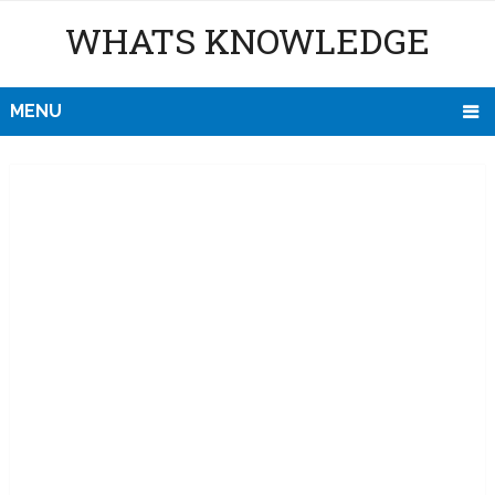
WHATS KNOWLEDGE
MENU