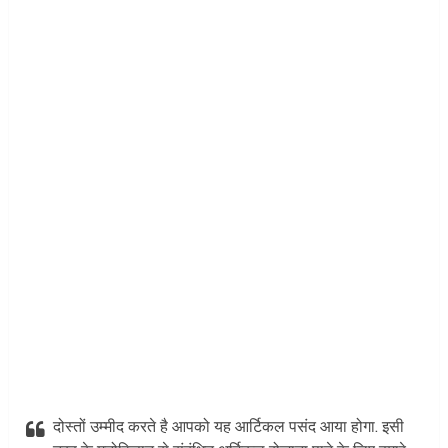
दोस्तों उम्मीद करते है आपको यह आर्टिकल पसंद आया होगा. इसी