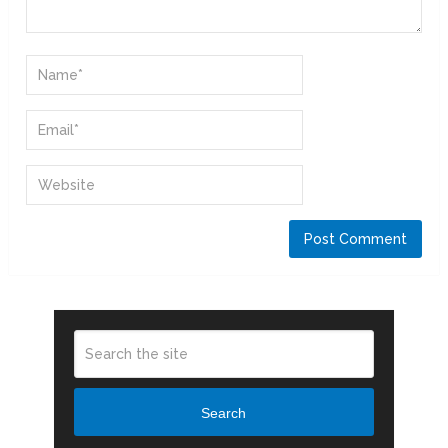
Search