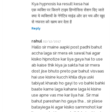
Kya hypnosis ka result kesa hai
एक व्यक्ति पर कितने टाइम हिप्नोसिस सेशन दिए जाते
क्या ये व्यक्तियों के नेगेटिव माइंड ओर डर भय और खुद
से नफरत को खत्म कर देता है
Reply
rahul
02/12/2017
Hallo sir maine aapki post padhi bahut
accha laga sir mera ek sawal hai agar
kisiko hipnotize kar liya gaya hai to use
ab kaise thik kiya ja sakta hai sir mera
dost jise bhuto preto par bahut visvaas
hai use kisine kucch khila diya uski
tabiyat kharab ho gayi to vo bahki bahki
baate karne laga kahane laga ki kisine
use apne vas me kar liya hai . Sir mai
bahut pareshan ho gaya tha .. sir plese
batayiega ki agar kisiko sammohot kar