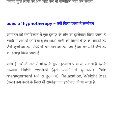
जबकि कुछ लोगो को आप चाह कर भी सम्मोहित नहीं कर सकते.
uses of hypnotherapy – क्यों किया जाता है सम्मोहन
सम्मोहन को मनोविज्ञान में एक इलाज़ के तौर पर इस्तेमाल किया जाता है.
इसके माध्यम से फोबिया (phobia) यानी की किसी चीज का काफी डर
जैसे कुत्तो का डर, अँधेरे से डर, आग का डर, उचाई का डर आदि जैसे डर
का इलाज़ किया जाता है.
साथ ही नशे की लत से भी इसके द्वारा छुटकारा पाया जा सकता है. इसके
आलावा Habit control (बुरी आदतों से छुटकारा), Pain
management (दर्द से छुटकारा), Relaxation, Weight loss
(वजन कम करने के लिए) भी सम्मोहन का इस्तेमाल किया जाता है.