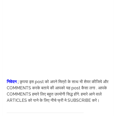
निवेदन
;
कृपया इस post को अपने मित्रो के साथ भी शेयर कीजिये और
COMMENTS करके बताये की आपको यह post कैसा लगा . आपके
COMMENTS हमारे लिए बहुत उपयोगी सिद्ध होंगे. हमारे आने वाले
ARTICLES को पाने के लिए नीचे फ्री मे SUBSCRIBE करे।