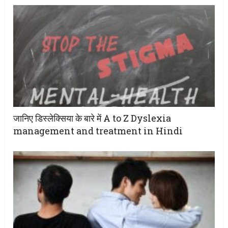
जानिए डिस्लेक्सिया के बारे में A to Z Dyslexia
management and treatment in Hindi