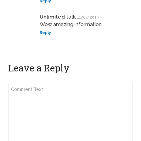
Reply
Unlimited talk
11/07/2019
Wow amazing information
Reply
Leave a Reply