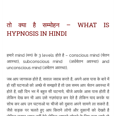
तो क्या है सम्मोहन – WHAT IS
HYPNOSIS IN HINDI
हमारे mind (मन) के 3 levels होते है – conscious mind (चेतन
अवस्था), subconscious mind (अर्धचेतन अवस्था) and
unconscious mind (अचेतन अवस्था).
जब आप जागरूक होते है, सवाल जवाब करते है, अपने आस पास के बारे में
हो रही घटनाओ को अच्छे से समझते है तो उस समय आप चेतन अवस्था में
होते है, वही दिन भर में बहुत सी घटनाये, चीजे आपके आस पास होती है
लेकिन देख कर भी आप उसे नज़रंदाज़ कर देते है लेकिन याद करके या
सोच कर आप उन घटनाओ या चीजो को दुबारा अपने सामने ला सकते है.
जैसे सड़क पर चलते हुए आप कितने लोगो और दुकानों को देखते है