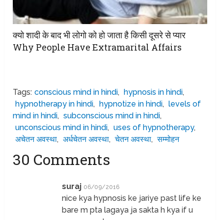
क्यो शादी के बाद भी लोगो को हो जाता है किसी दूसरे से प्यार
Why People Have Extramarital Affairs
Tags:
conscious mind in hindi
,
hypnosis in hindi
,
hypnotherapy in hindi
,
hypnotize in hindi
,
levels of
mind in hindi
,
subconscious mind in hindi
,
unconscious mind in hindi
,
uses of hypnotherapy
,
अचेतन अवस्था
,
अर्धचेतन अवस्था
,
चेतन अवस्था
,
सम्मोहन
30 Comments
suraj
06/09/2016
nice kya hypnosis ke jariye past life ke
bare m pta lagaya ja sakta h kya if u